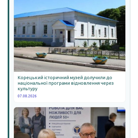
Корецький історичний музей долучили до
національної програми відновлення через
культуру
07.08.2026