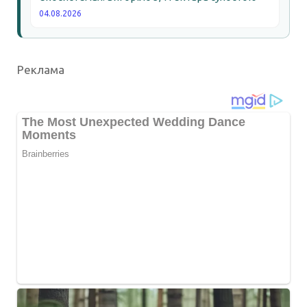
04.08.2026
Реклама