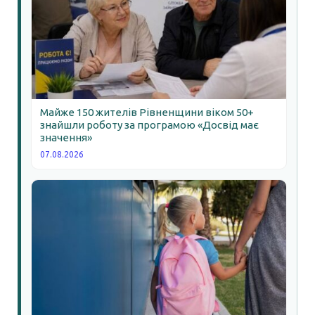
Майже 150 жителів Рівненщини віком 50+
знайшли роботу за програмою «Досвід має
значення»
07.08.2026