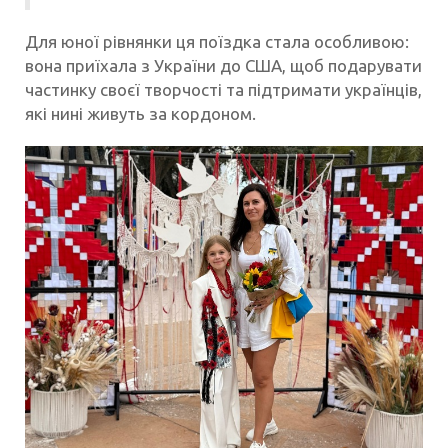
Для юної рівнянки ця поїздка стала особливою:
вона приїхала з України до США, щоб подарувати
частинку своєї творчості та підтримати українців,
які нині живуть за кордоном.