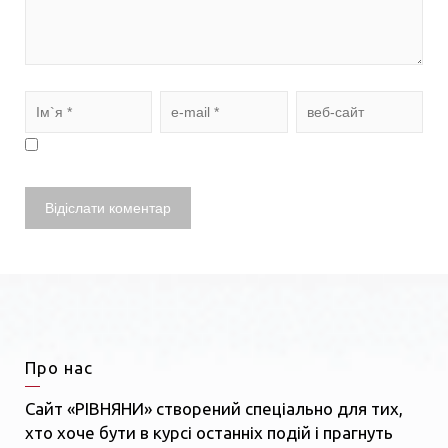
Про нас
Сайт «РІВНЯНИ» створений спеціально для тих,
хто хоче бути в курсі останніх подій і прагнуть