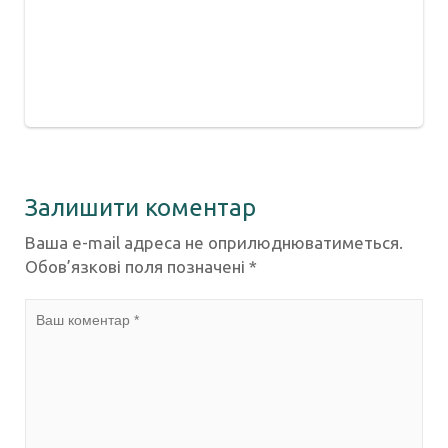
Залишити коментар
Ваша e-mail адреса не оприлюднюватиметься.
Обов’язкові поля позначені
*