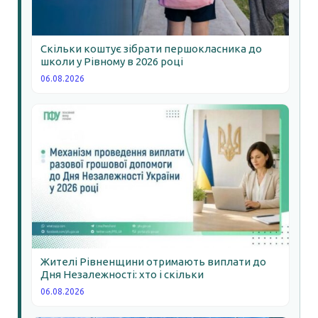
Скільки коштує зібрати першокласника до
школи у Рівному в 2026 році
06.08.2026
Жителі Рівненщини отримають виплати до
Дня Незалежності: хто і скільки
06.08.2026