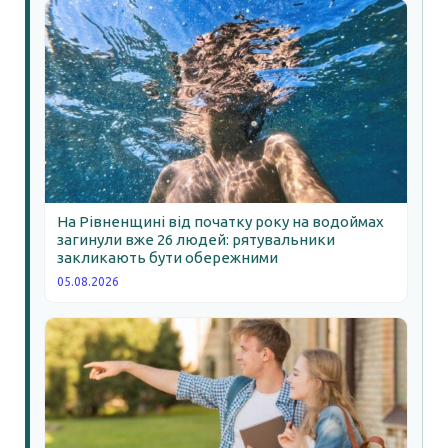
На Рівненщині від початку року на водоймах
загинули вже 26 людей: рятувальники
закликають бути обережними
05.08.2026