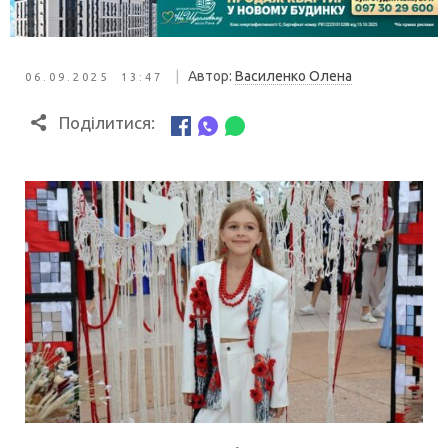
|
Автор:
Василенко Олена
06.09.2025 13:47
Поділитися: