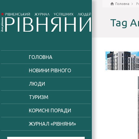
Головна
P
Tag A
ГОЛОВНА
НОВИНИ РІВНОГО
ЛЮДИ
ТУРИЗМ
КОРИСНІ ПОРАДИ
ЖУРНАЛ «РІВНЯНИ»