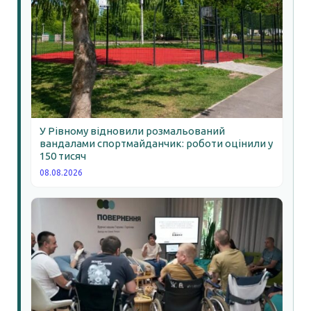
У Рівному відновили розмальований
вандалами спортмайданчик: роботи оцінили у
150 тисяч
08.08.2026