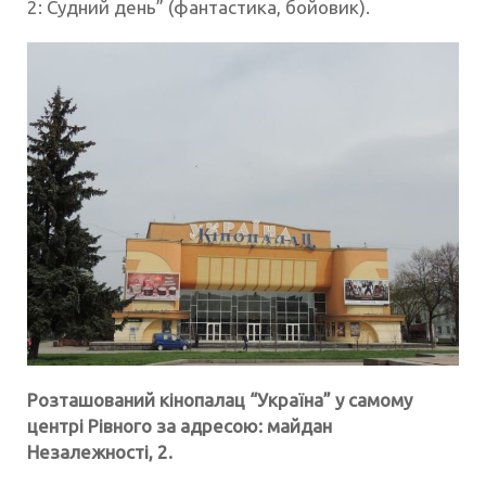
2: Судний день” (фантастика, бойовик).
Розташований кінопалац “Україна” у самому
центрі Рівного за адресою: майдан
Незалежності, 2.