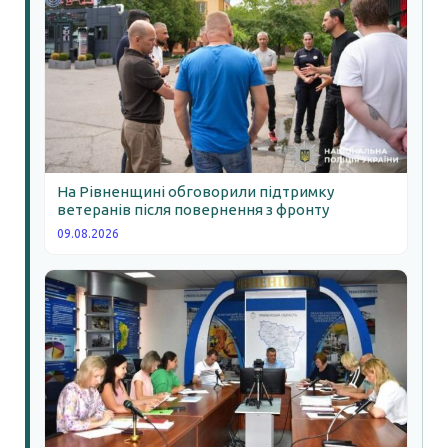
На Рівненщині обговорили підтримку
ветеранів після повернення з фронту
09.08.2026