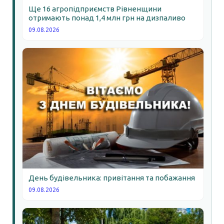
Ще 16 агропідприємств Рівненщини
отримають понад 1,4 млн грн на дизпаливо
09.08.2026
День будівельника: привітання та побажання
09.08.2026