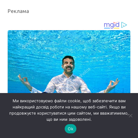
Реклама
Ми використовуємо файли cookie, щоб забезпечити вам
найкращий досвід роботи на нашому веб-сайті. Якщо ви
продовжуєте користуватися цим сайтом, ми вважатимемо,
що ви ним задоволені.
Ok