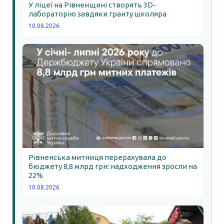
У ліцеї на Рівненщині створять 3D-
лабораторію завдяки гранту школяра
10.08.2026
Рівненська митниця перерахувала до
бюджету 8,8 млрд грн: надходження зросли на
22%
10.08.2026