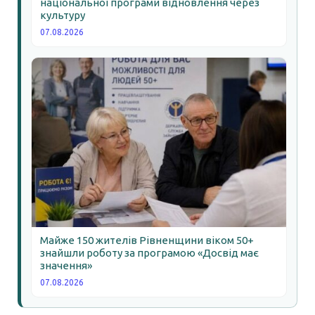
національної програми відновлення через
культуру
07.08.2026
Майже 150 жителів Рівненщини віком 50+
знайшли роботу за програмою «Досвід має
значення»
07.08.2026