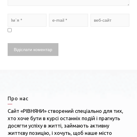
Про нас
Сайт «РІВНЯНИ» створений спеціально для тих,
хто хоче бути в курсі останніх подій і прагнуть
досягти успіху в житті, займають активну
життєву позицію, і хочуть, щоб наше місто