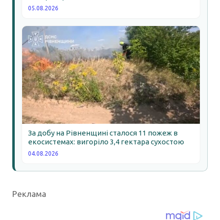
05.08.2026
За добу на Рівненщині сталося 11 пожеж в
екосистемах: вигоріло 3,4 гектара сухостою
04.08.2026
Реклама