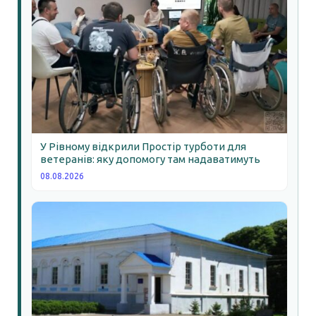
У Рівному відкрили Простір турботи для
ветеранів: яку допомогу там надаватимуть
08.08.2026