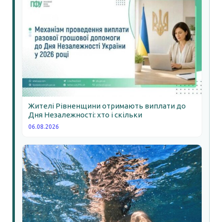
Жителі Рівненщини отримають виплати до
Дня Незалежності: хто і скільки
06.08.2026