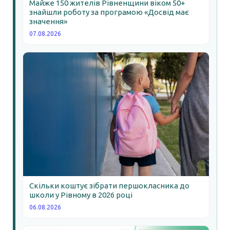
Майже 150 жителів Рівненщини віком 50+
знайшли роботу за програмою «Досвід має
значення»
07.08.2026
Скільки коштує зібрати першокласника до
школи у Рівному в 2026 році
06.08.2026