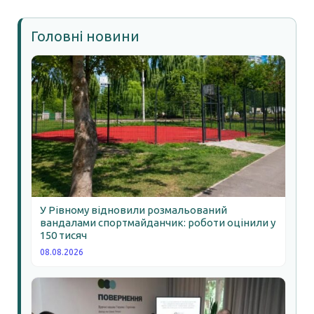
Головні новини
У Рівному відновили розмальований
вандалами спортмайданчик: роботи оцінили у
150 тисяч
08.08.2026