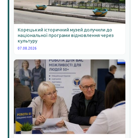
Корецький історичний музей долучили до
національної програми відновлення через
культуру
07.08.2026