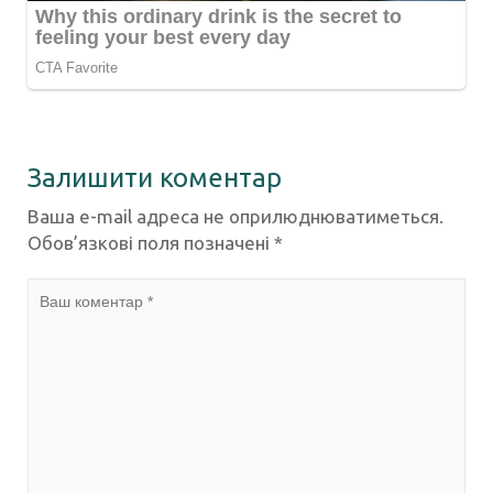
Залишити коментар
Ваша e-mail адреса не оприлюднюватиметься.
Обов’язкові поля позначені
*