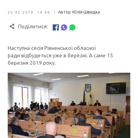
|
Автор:
Юлія Швидка
20.02.2019 14:00
Поділитися:
Наступна сесія Рівненської обласної
ради відбудеться уже в березні. А саме 15
березня 2019 року.