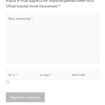
Ваша e-mail адреса не оприлюднюватиметься.
Обов’язкові поля позначені
*