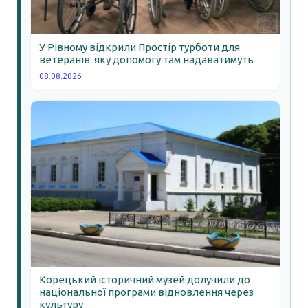
У Рівному відкрили Простір турботи для
ветеранів: яку допомогу там надаватимуть
08.08.2026
Корецький історичний музей долучили до
національної програми відновлення через
культуру