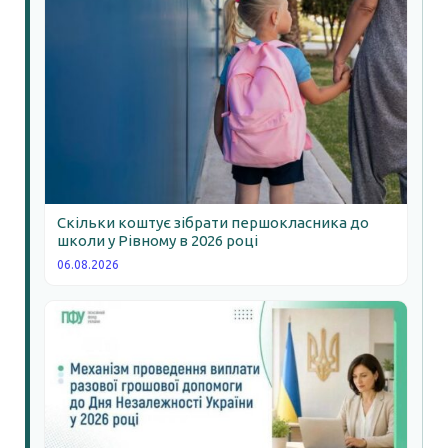
Скільки коштує зібрати першокласника до
школи у Рівному в 2026 році
06.08.2026