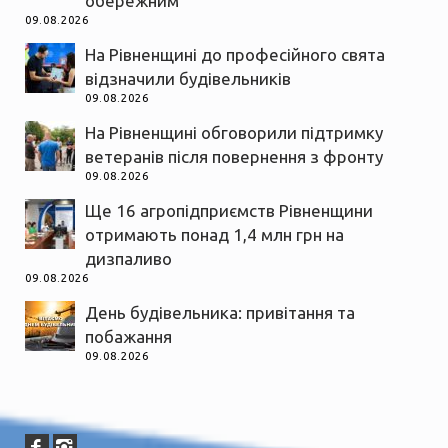
обережним
09.08.2026
На Рівненщині до професійного свята
відзначили будівельників
09.08.2026
На Рівненщині обговорили підтримку
ветеранів після повернення з фронту
09.08.2026
Ще 16 агропідприємств Рівненщини
отримають понад 1,4 млн грн на
дизпаливо
09.08.2026
День будівельника: привітання та
побажання
09.08.2026