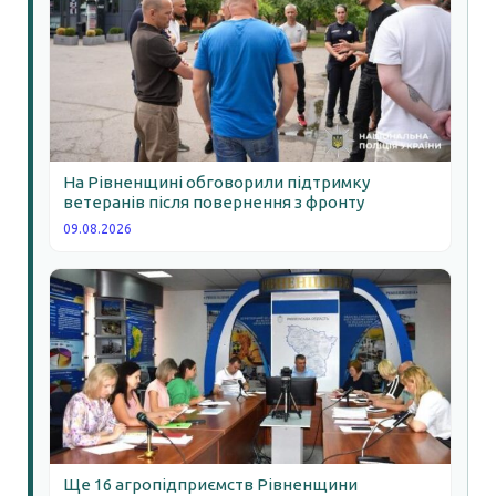
На Рівненщині обговорили підтримку
ветеранів після повернення з фронту
09.08.2026
Ще 16 агропідприємств Рівненщини