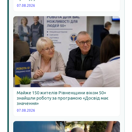
07.08.2026
Майже 150 жителів Рівненщини віком 50+
знайшли роботу за програмою «Досвід має
значення»
07.08.2026