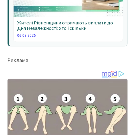
Жителі Рівненщини отримають виплати до
Дня Незалежності: хто і скільки
06.08.2026
Реклама