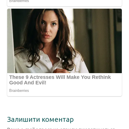
Залишити коментар