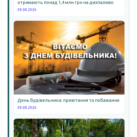
отримають понад 1,4 млн грн на дизпаливо
09.08.2026
День будівельника: привітання та побажання
09.08.2026