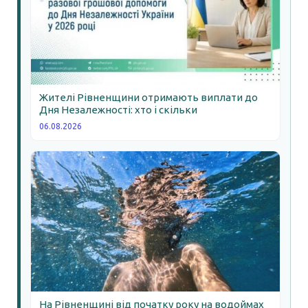
Жителі Рівненщини отримають виплати до
Дня Незалежності: хто і скільки
06.08.2026
На Рівненщині від початку року на водоймах