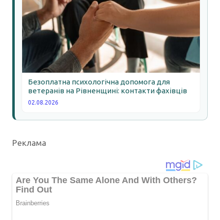
Безоплатна психологічна допомога для
ветеранів на Рівненщині: контакти фахівців
02.08.2026
Реклама