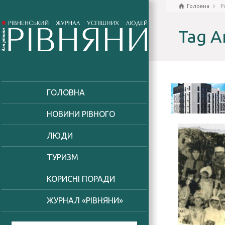
Головна
P
Tag A
ГОЛОВНА
НОВИНИ РІВНОГО
ЛЮДИ
ТУРИЗМ
КОРИСНІ ПОРАДИ
ЖУРНАЛ «РІВНЯНИ»