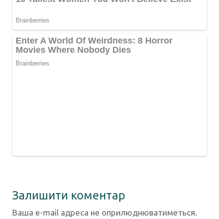
Залишити коментар
Ваша e-mail адреса не оприлюднюватиметься.