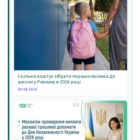
Скільки коштує зібрати першокласника до
школи у Рівному в 2026 році
06.08.2026