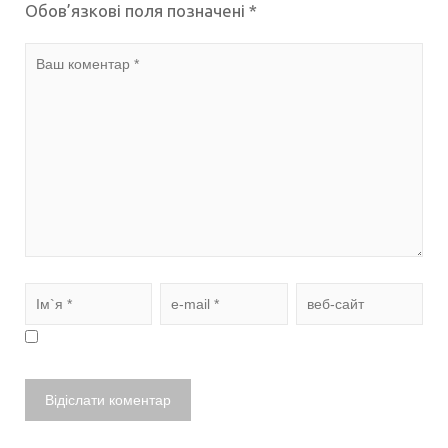
Обов’язкові поля позначені
*