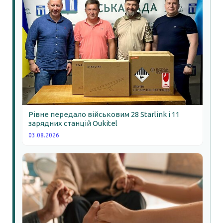
Рівне передало військовим 28 Starlink і 11
зарядних станцій Oukitel
03.08.2026