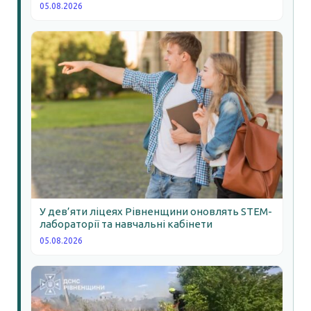
05.08.2026
У дев’яти ліцеях Рівненщини оновлять STEM-
лабораторії та навчальні кабінети
05.08.2026