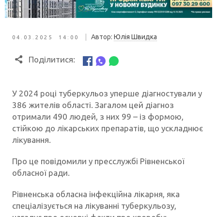
|
Автор:
Юлія Швидка
04.03.2025 14:00
Поділитися:
У 2024 році туберкульоз уперше діагностували у
386 жителів області. Загалом цей діагноз
отримали 490 людей, з них 99 – із формою,
стійкою до лікарських препаратів, що ускладнює
лікування.
Про це повідомили у пресслужбі Рівненської
обласної ради.
Рівненська обласна інфекційна лікарня, яка
спеціалізується на лікуванні туберкульозу,