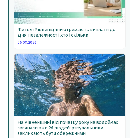
Жителі Рівненщини отримають виплати до
Дня Незалежності: хто і скільки
06.08.2026
На Рівненщині від початку року на водоймах
загинули вже 26 людей: рятувальники
закликають бути обережними