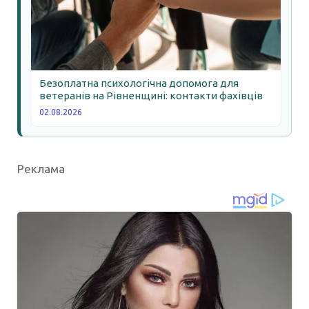
Безоплатна психологічна допомога для
ветеранів на Рівненщині: контакти фахівців
02.08.2026
Реклама