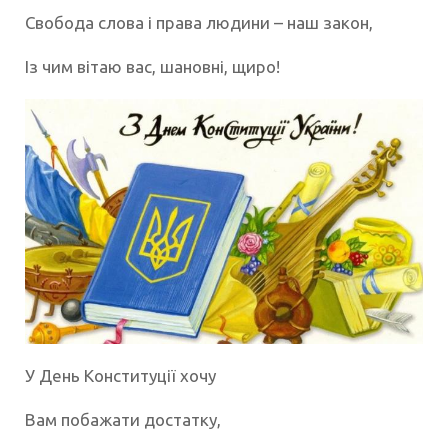
Свобода слова і права людини – наш закон,
Із чим вітаю вас, шановні, щиро!
У День Конституції хочу
Вам побажати достатку,