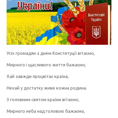
Усіх громадян з днем Конституції вітаємо,
Мирного і щасливого життя бажаємо,
Хай завжди процвітає країна,
Нехай у достатку живе кожна родина.
З головним святом країни вітаємо,
Мирного неба над головою бажаємо,