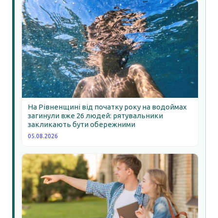
На Рівненщині від початку року на водоймах
загинули вже 26 людей: рятувальники
закликають бути обережними
05.08.2026