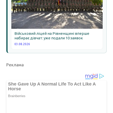
Військовий ліцей на Рівненщині вперше
набирає дівчат: уже подали 10 заявок
03.08.2026
Реклама