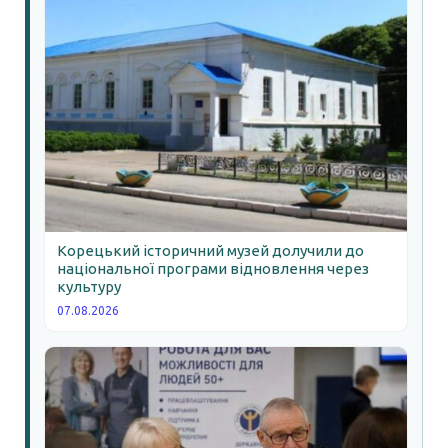
Корецький історичний музей долучили до
національної програми відновлення через
культуру
07.08.2026