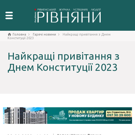
Головна
Гарячі новини
Найкращі привітання з Днем
Конституції 2023
Найкращі привітання з
Днем Конституції 2023