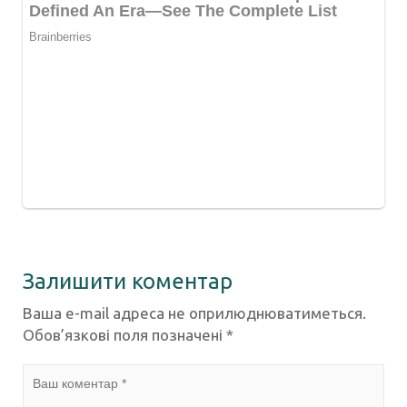
Залишити коментар
Ваша e-mail адреса не оприлюднюватиметься.
Обов’язкові поля позначені
*