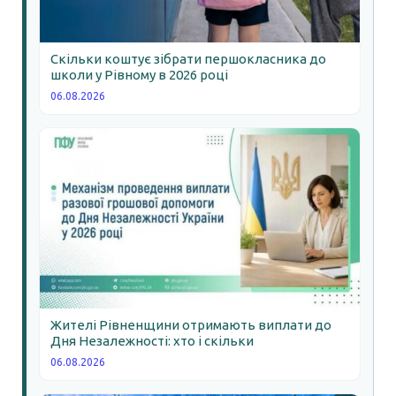
Скільки коштує зібрати першокласника до
школи у Рівному в 2026 році
06.08.2026
Жителі Рівненщини отримають виплати до
Дня Незалежності: хто і скільки
06.08.2026