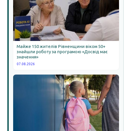
Майже 150 жителів Рівненщини віком 50+
знайшли роботу за програмою «Досвід має
значення»
07.08.2026