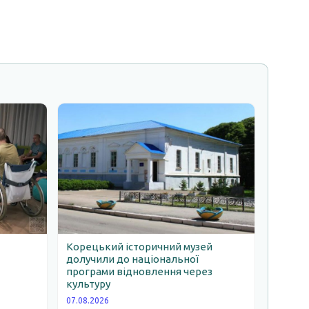
Корецький історичний музей
долучили до національної
програми відновлення через
ь
культуру
07.08.2026