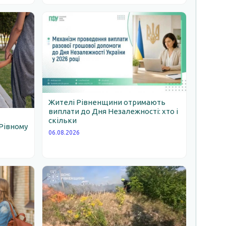
Жителі Рівненщини отримають
виплати до Дня Незалежності: хто і
скільки
Рівному
06.08.2026