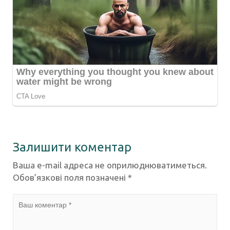
Залишити коментар
Ваша e-mail адреса не оприлюднюватиметься.
Обов’язкові поля позначені
*