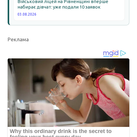
Військовий ліцей на Рівненщині вперше
набирає дівчат: уже подали 10 заявок
03.08.2026
Реклама