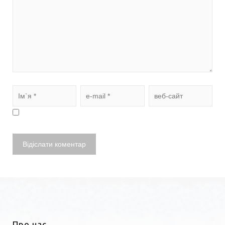
Про нас