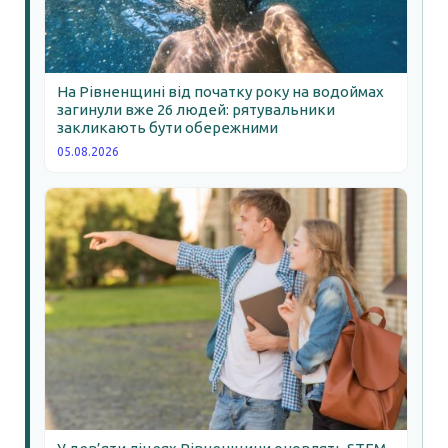
На Рівненщині від початку року на водоймах
загинули вже 26 людей: рятувальники
закликають бути обережними
05.08.2026