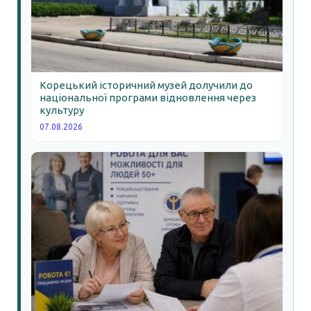
Корецький історичний музей долучили до
національної програми відновлення через
культуру
07.08.2026