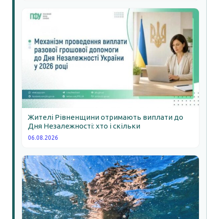
Жителі Рівненщини отримають виплати до
Дня Незалежності: хто і скільки
06.08.2026