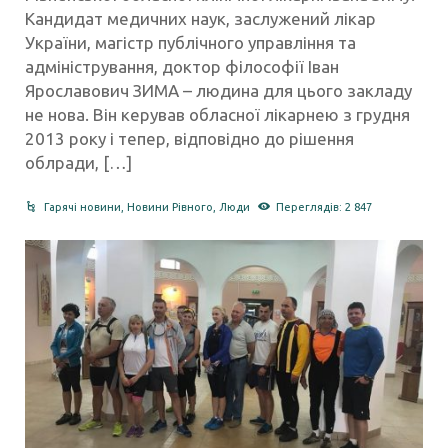
Кандидат медичних наук, заслужений лікар
України, магістр публічного управління та
адміністрування, доктор філософії Іван
Ярославович ЗИМА – людина для цього закладу
не нова. Він керував обласної лікарнею з грудня
2013 року і тепер, відповідно до рішення
облради, […]
Гарячі новини
,
Новини Рівного
,
Люди
Переглядів: 2 847