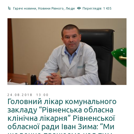
Гарячі новини
,
Новини Рівного
,
Люди
Переглядів: 1 435
24.08.2018 13:00
Головний лікар комунального
закладу “Рівненська обласна
клінічна лікарня” Рівненської
обласної ради Іван Зима: “Ми