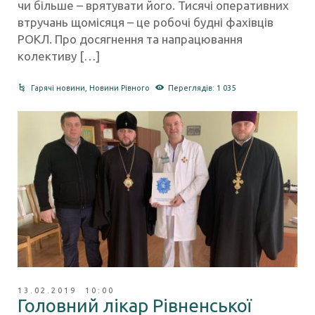
чи більше – врятувати його. Тисячі оперативних
втручань щомісяця – це робочі будні фахівців
РОКЛ. Про досягнення та напрацювання
колективу […]
Гарячі новини
,
Новини Рівного
Переглядів: 1 035
13.02.2019 10:00
Головний лікар Рівненської