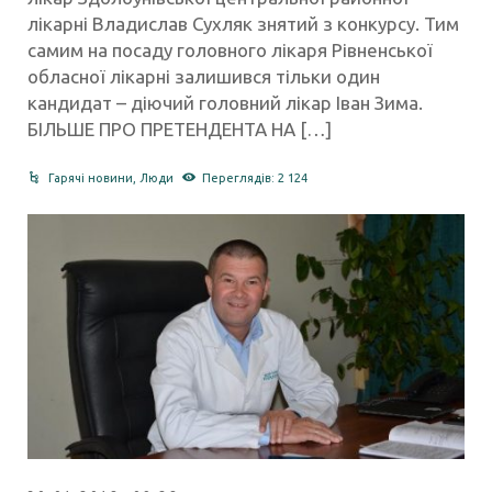
лікарні Владислав Сухляк знятий з конкурсу. Тим
самим на посаду головного лікаря Рівненської
обласної лікарні залишився тільки один
кандидат – діючий головний лікар Іван Зима.
БІЛЬШЕ ПРО ПРЕТЕНДЕНТА НА […]
Гарячі новини
,
Люди
Переглядів: 2 124