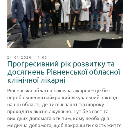
24.01.2020 11:00
Прогресивний рік розвитку та
досягнень Рівненської обласної
клінічної лікарні
Рівненська обласна клінічна лікарня – це без
перебільшення найкращий лікувальний заклад
нашої області, де тисячі пацієнтів щороку
проходять якісне лікування. Тут без свят та
вихідних допомагають тим, кому необхідна
медична допомога, щоб покращити якість життя