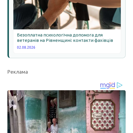
Безоплатна психологічна допомога для
ветеранів на Рівненщині: контакти фахівців
02.08.2026
Реклама