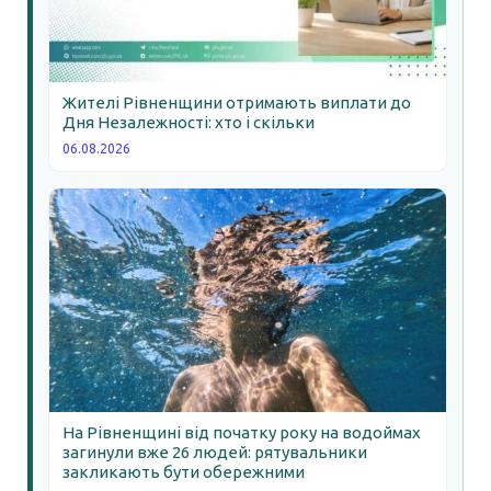
Жителі Рівненщини отримають виплати до
Дня Незалежності: хто і скільки
06.08.2026
На Рівненщині від початку року на водоймах
загинули вже 26 людей: рятувальники
закликають бути обережними