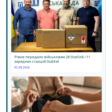
Рівне передало військовим 28 Starlink і 11
зарядних станцій Oukitel
03.08.2026