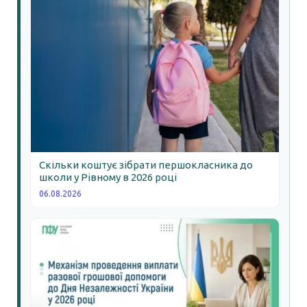
Скільки коштує зібрати першокласника до
школи у Рівному в 2026 році
06.08.2026