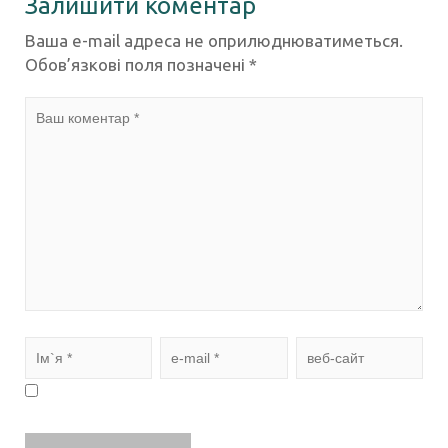
Залишити коментар
Ваша e-mail адреса не оприлюднюватиметься.
Обов’язкові поля позначені
*