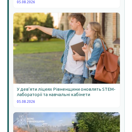
05.08.2026
У дев’яти ліцеях Рівненщини оновлять STEM-
лабораторії та навчальні кабінети
05.08.2026