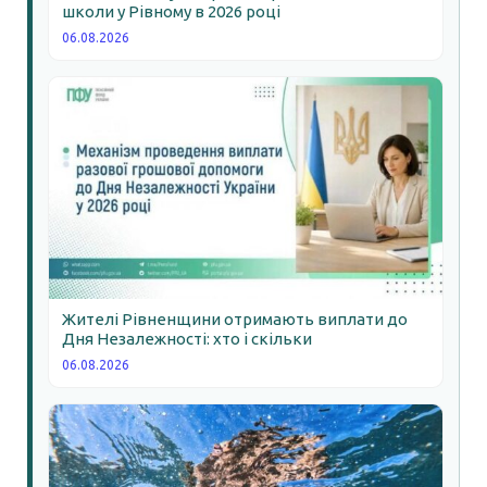
школи у Рівному в 2026 році
06.08.2026
Жителі Рівненщини отримають виплати до
Дня Незалежності: хто і скільки
06.08.2026