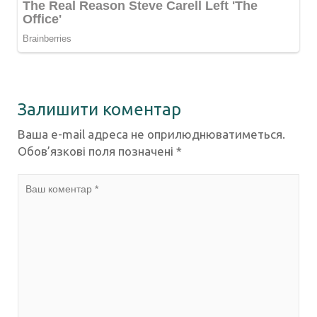
Залишити коментар
Ваша e-mail адреса не оприлюднюватиметься.
Обов’язкові поля позначені
*