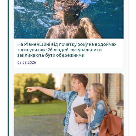
На Рівненщині від початку року на водоймах
загинули вже 26 людей: рятувальники
закликають бути обережними
05.08.2026