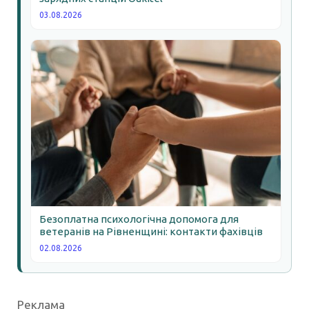
03.08.2026
Безоплатна психологічна допомога для
ветеранів на Рівненщині: контакти фахівців
02.08.2026
Реклама