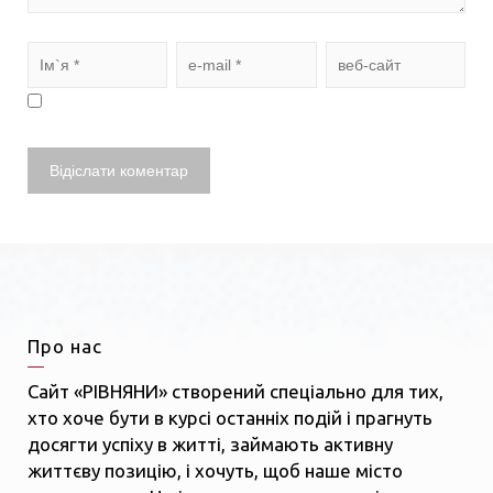
Про нас
Сайт «РІВНЯНИ» створений спеціально для тих,
хто хоче бути в курсі останніх подій і прагнуть
досягти успіху в житті, займають активну
життєву позицію, і хочуть, щоб наше місто