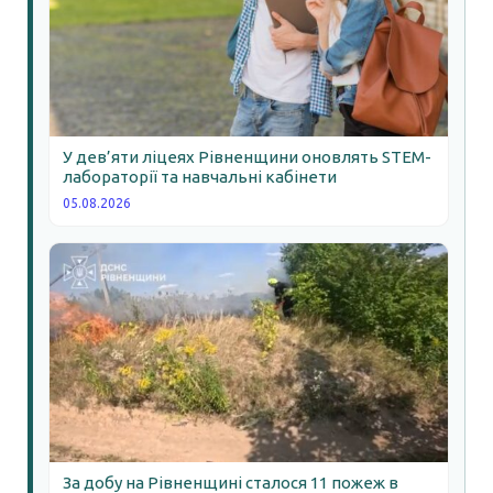
У дев’яти ліцеях Рівненщини оновлять STEM-
лабораторії та навчальні кабінети
05.08.2026
За добу на Рівненщині сталося 11 пожеж в