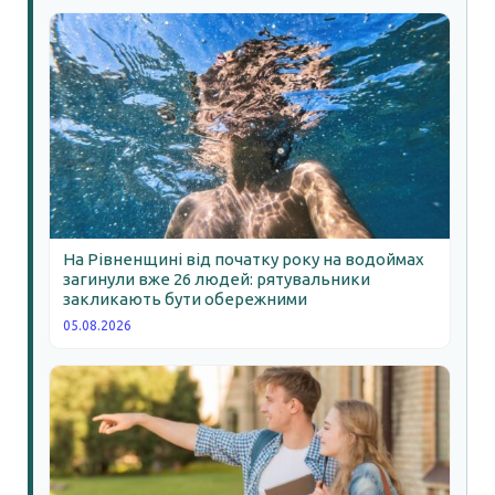
На Рівненщині від початку року на водоймах
загинули вже 26 людей: рятувальники
закликають бути обережними
05.08.2026