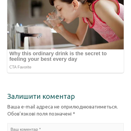
Залишити коментар
Ваша e-mail адреса не оприлюднюватиметься.
Обов’язкові поля позначені
*