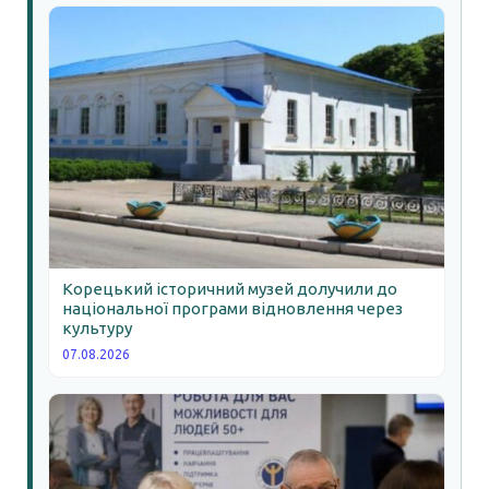
Корецький історичний музей долучили до
національної програми відновлення через
культуру
07.08.2026