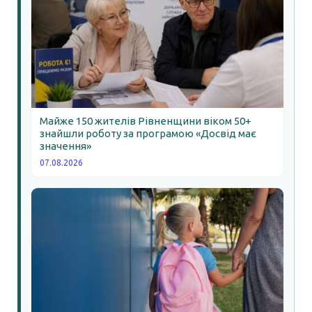
Майже 150 жителів Рівненщини віком 50+
знайшли роботу за програмою «Досвід має
значення»
07.08.2026