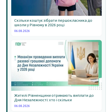
Скільки коштує зібрати першокласника до
школи у Рівному в 2026 році
06.08.2026
Жителі Рівненщини отримають виплати до
Дня Незалежності: хто і скільки
06.08.2026