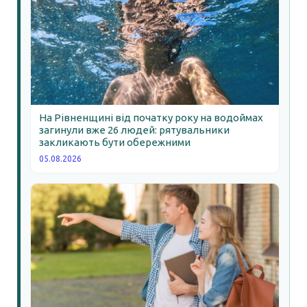
На Рівненщині від початку року на водоймах
загинули вже 26 людей: рятувальники
закликають бути обережними
05.08.2026