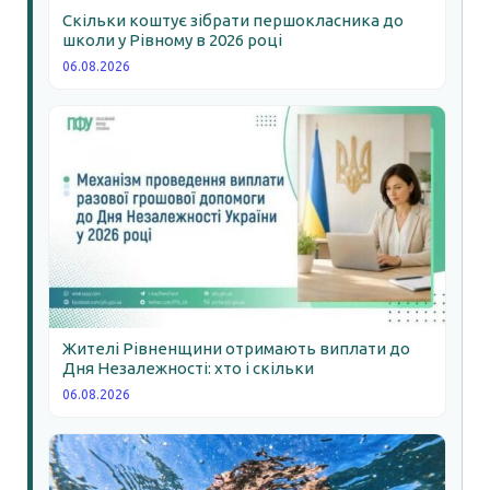
Скільки коштує зібрати першокласника до
школи у Рівному в 2026 році
06.08.2026
Жителі Рівненщини отримають виплати до
Дня Незалежності: хто і скільки
06.08.2026