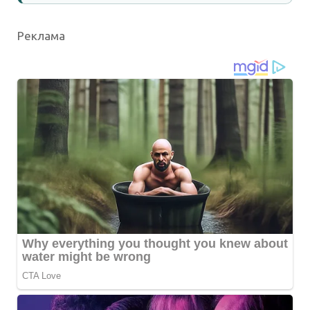
Реклама