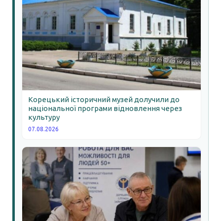
Корецький історичний музей долучили до
національної програми відновлення через
культуру
07.08.2026