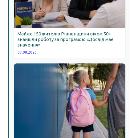
Майже 150 жителів Рівненщини віком 50+
знайшли роботу за програмою «Досвід має
значення»
07.08.2026