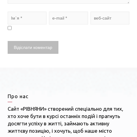
Про нас
Сайт «РІВНЯНИ» створений спеціально для тих,
хто хоче бути в курсі останніх подій і прагнуть
досягти успіху в житті, займають активну
життєву позицію, і хочуть, щоб наше місто