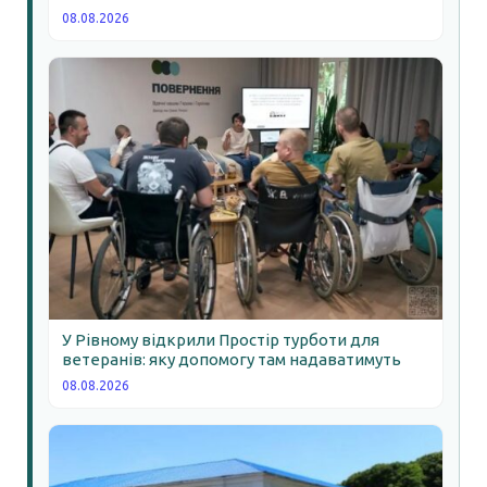
08.08.2026
У Рівному відкрили Простір турботи для
ветеранів: яку допомогу там надаватимуть
08.08.2026