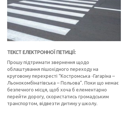
ТЕКСТ ЕЛЕКТРОННОЇ ПЕТИЦІЇ:
Прошу підтримати звернення щодо
облаштування пішохідного переходу на
круговому перехресті “Костромська -Гагаріна –
Льонокомбінатівська – Польова”. Поки що немає
безпечного місця, щоб хоча б елементарно
перейти дорогу, скористатись громадським
транспортом, відвезти дитину у школу.