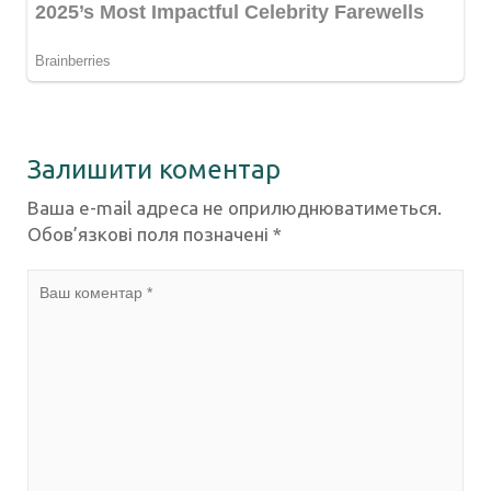
Залишити коментар
Ваша e-mail адреса не оприлюднюватиметься.
Обов’язкові поля позначені
*