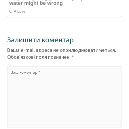
Залишити коментар
Ваша e-mail адреса не оприлюднюватиметься.
Обов’язкові поля позначені
*