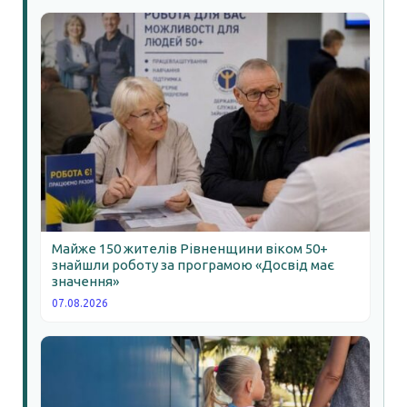
Майже 150 жителів Рівненщини віком 50+
знайшли роботу за програмою «Досвід має
значення»
07.08.2026