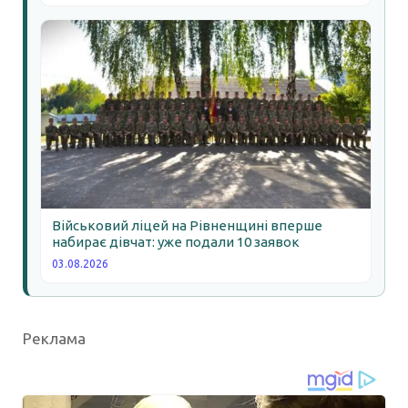
Військовий ліцей на Рівненщині вперше
набирає дівчат: уже подали 10 заявок
03.08.2026
Реклама