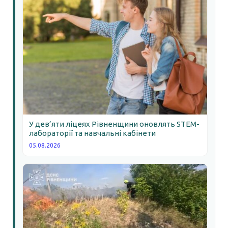
У дев’яти ліцеях Рівненщини оновлять STEM-
лабораторії та навчальні кабінети
05.08.2026