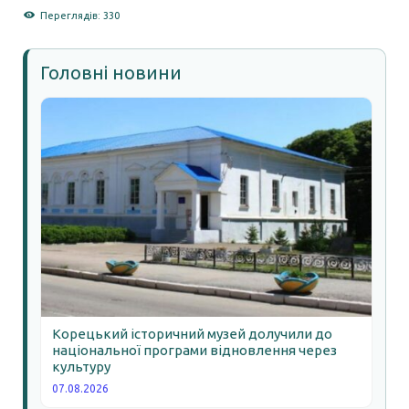
Переглядів: 330
Головні новини
Корецький історичний музей долучили до
національної програми відновлення через
культуру
07.08.2026