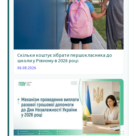
Скільки коштує зібрати першокласника до
школи у Рівному в 2026 році
06.08.2026