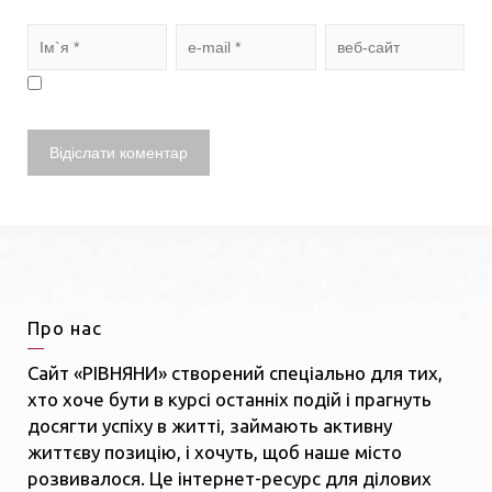
Про нас
Сайт «РІВНЯНИ» створений спеціально для тих,
хто хоче бути в курсі останніх подій і прагнуть
досягти успіху в житті, займають активну
життєву позицію, і хочуть, щоб наше місто
розвивалося. Це інтернет-ресурс для ділових