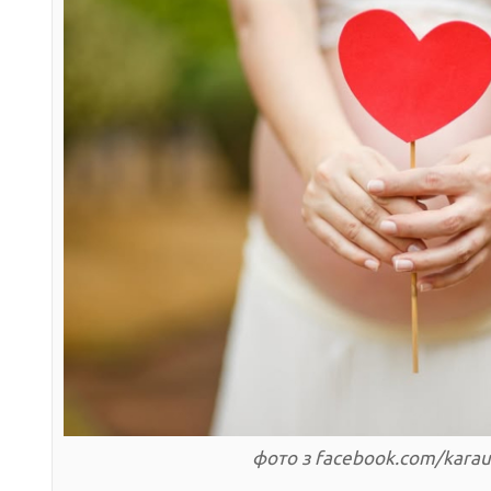
фото з facebook.com/karaus