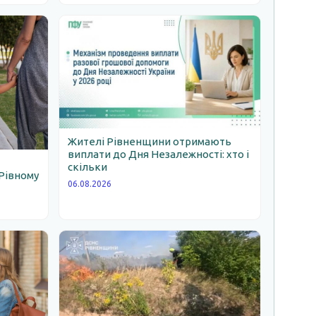
Жителі Рівненщини отримають
виплати до Дня Незалежності: хто і
скільки
Рівному
06.08.2026