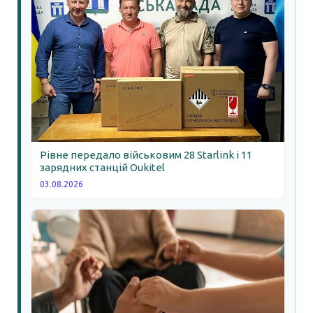
Рівне передало військовим 28 Starlink і 11
зарядних станцій Oukitel
03.08.2026