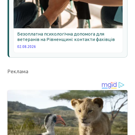
Безоплатна психологічна допомога для
ветеранів на Рівненщині: контакти фахівців
02.08.2026
Реклама