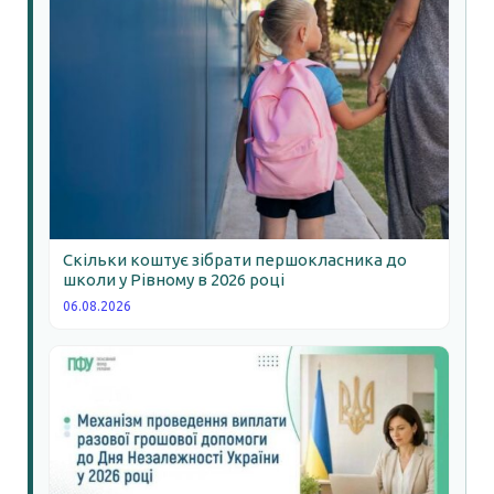
Скільки коштує зібрати першокласника до
школи у Рівному в 2026 році
06.08.2026