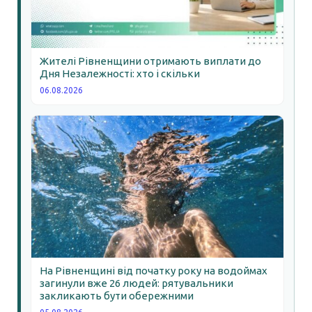
Жителі Рівненщини отримають виплати до
Дня Незалежності: хто і скільки
06.08.2026
На Рівненщині від початку року на водоймах
загинули вже 26 людей: рятувальники
закликають бути обережними