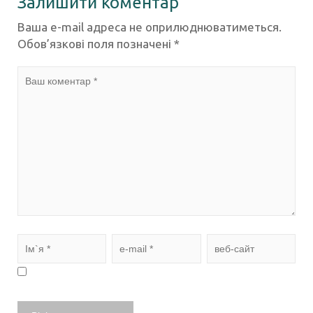
Залишити коментар
Ваша e-mail адреса не оприлюднюватиметься.
Обов’язкові поля позначені
*