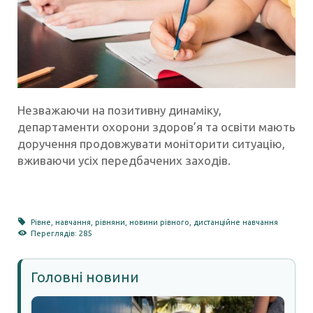
Незважаючи на позитивну динаміку,
департаменти охорони здоров’я та освіти мають
доручення продовжувати моніторити ситуацію,
вживаючи усіх передбачених заходів.
Рівне
,
навчання
,
рівняни
,
новини рівного
,
дистанційне навчання
Переглядів: 285
Головні новини