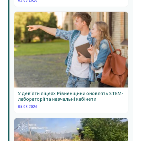
05.08.2026
У дев’яти ліцеях Рівненщини оновлять STEM-
лабораторії та навчальні кабінети
05.08.2026