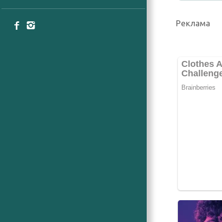
Реклама