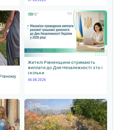
Жителі Рівненщини отримають
виплати до Дня Незалежності: хто і
скільки
Рівному
06.08.2026