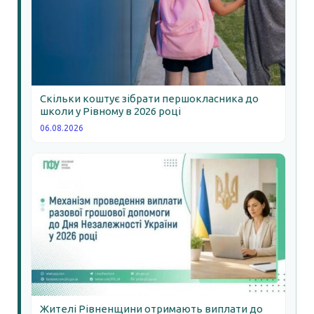
Скільки коштує зібрати першокласника до
школи у Рівному в 2026 році
06.08.2026
Жителі Рівненщини отримають виплати до