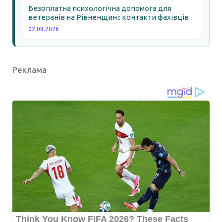
Безоплатна психологічна допомога для
ветеранів на Рівненщині: контакти фахівців
02.08.2026
Реклама