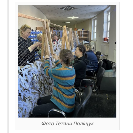
Фото Тетяни Поліщук