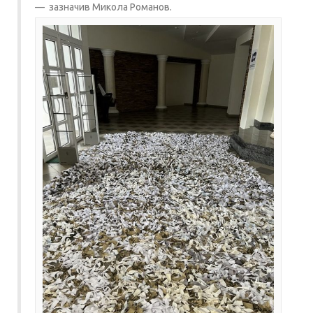
зазначив
Микола Романов
.