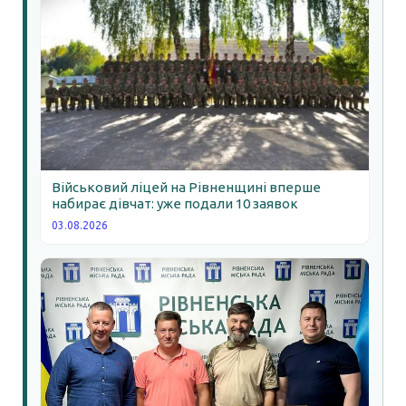
Військовий ліцей на Рівненщині вперше
набирає дівчат: уже подали 10 заявок
03.08.2026