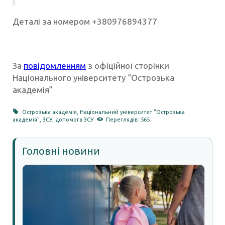
Деталі за номером +380976894377
За
повідомленням
з офіційної сторінки
Національного університету “Острозька
академія”
Острозька академія
,
Національний університет "Острозька
академія"
,
ЗСУ
,
допомога ЗСУ
Переглядів: 565
Головні новини