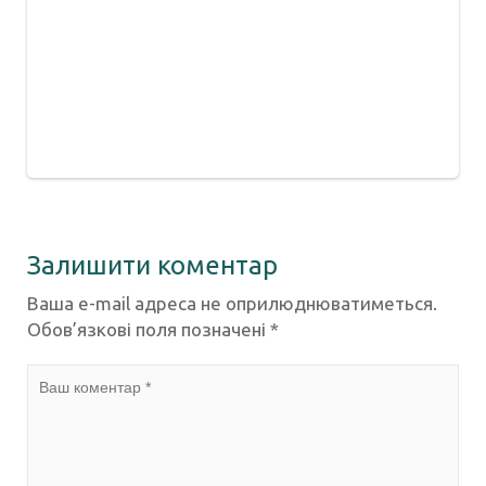
Залишити коментар
Ваша e-mail адреса не оприлюднюватиметься.
Обов’язкові поля позначені
*