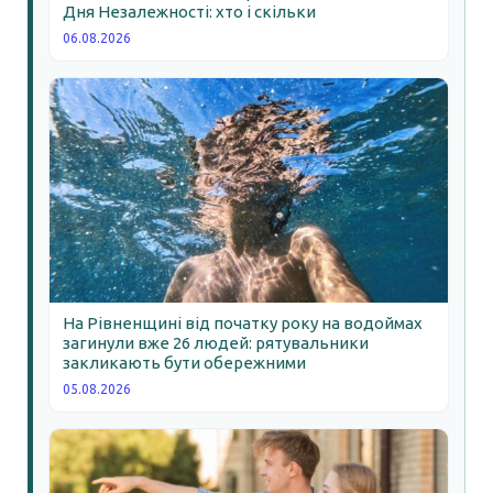
Дня Незалежності: хто і скільки
06.08.2026
На Рівненщині від початку року на водоймах
загинули вже 26 людей: рятувальники
закликають бути обережними
05.08.2026