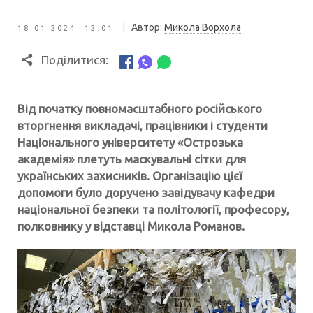
|
Автор:
Микола Ворхола
18.01.2024 12:01
Поділитися:
Від початку повномасштабного російського
вторгнення викладачі, працівники і студенти
Національного університету «Острозька
академія» плетуть маскувальні сітки для
українських захисників. Організацію цієї
допомоги було доручено завідувачу кафедри
національної безпеки та політології, професору,
полковнику у відставці Микола Романов.