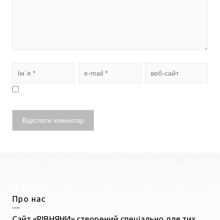
Про нас
Сайт «РІВНЯНИ» створений спеціально для тих,