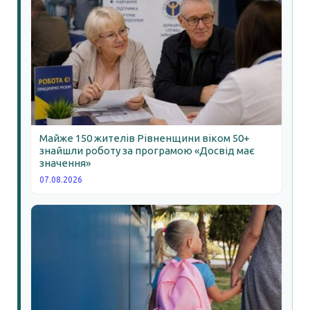
Майже 150 жителів Рівненщини віком 50+
знайшли роботу за програмою «Досвід має
значення»
07.08.2026