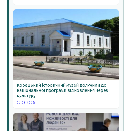
Корецький історичний музей долучили до
національної програми відновлення через
культуру
07.08.2026