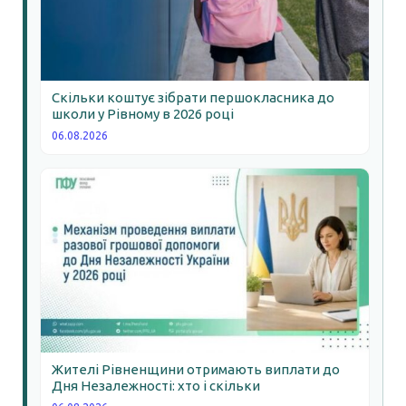
Скільки коштує зібрати першокласника до
школи у Рівному в 2026 році
06.08.2026
Жителі Рівненщини отримають виплати до
Дня Незалежності: хто і скільки