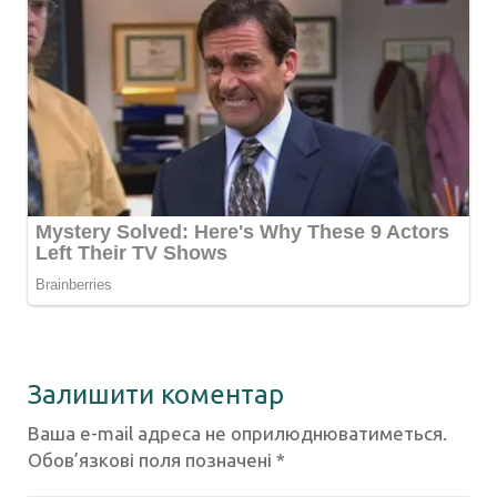
Залишити коментар
Ваша e-mail адреса не оприлюднюватиметься.
Обов’язкові поля позначені
*