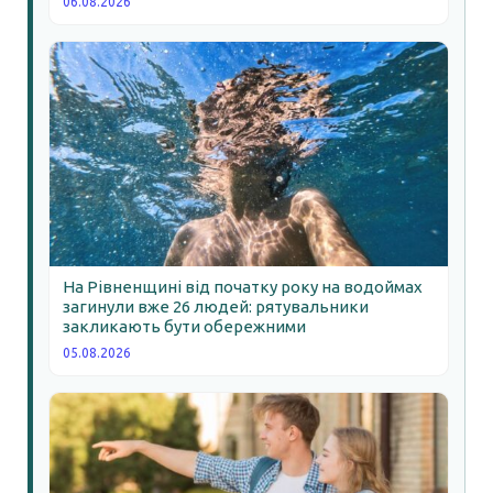
06.08.2026
На Рівненщині від початку року на водоймах
загинули вже 26 людей: рятувальники
закликають бути обережними
05.08.2026