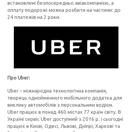
встановлені безпосередньо авіакомпанією, а
оплату подорожі можна розбити на частини: до
24 платежів на 2 роки.
Про Uber:
Uber – міжнародна технологічна компанія,
творець однойменного мобільного додатка для
виклику автомобілів з персональним водієм.
Uber працює в понад 460 містах 77 країн світу. В
Україні сервіс Uber доступний з 2016 р. і сьогодні
працює в Києві, Одесі, Львові, Дніпрі, Харкові та