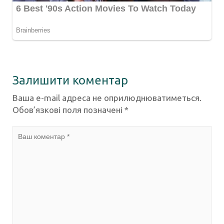
Залишити коментар
Ваша e-mail адреса не оприлюднюватиметься.
Обов’язкові поля позначені
*