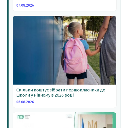
07.08.2026
Скільки коштує зібрати першокласника до
школи у Рівному в 2026 році
06.08.2026