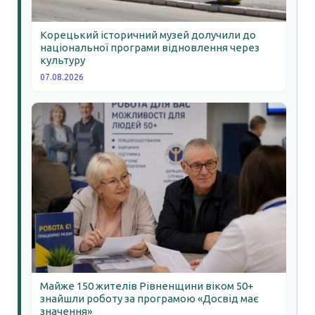
Корецький історичний музей долучили до
національної програми відновлення через
культуру
07.08.2026
Майже 150 жителів Рівненщини віком 50+
знайшли роботу за програмою «Досвід має
значення»