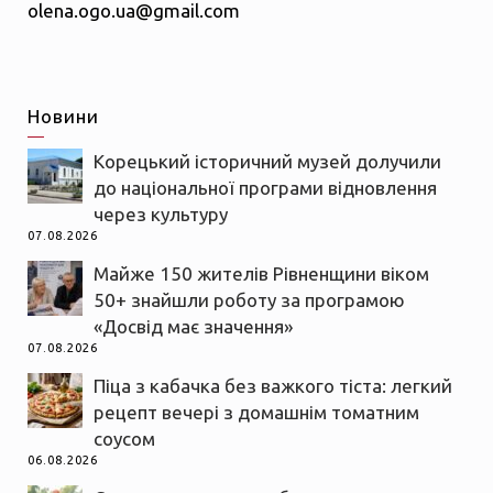
olena.ogo.ua@gmail.com
Новини
Корецький історичний музей долучили
до національної програми відновлення
через культуру
07.08.2026
Майже 150 жителів Рівненщини віком
50+ знайшли роботу за програмою
«Досвід має значення»
07.08.2026
Піца з кабачка без важкого тіста: легкий
рецепт вечері з домашнім томатним
соусом
06.08.2026