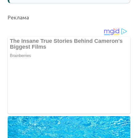
Реклама