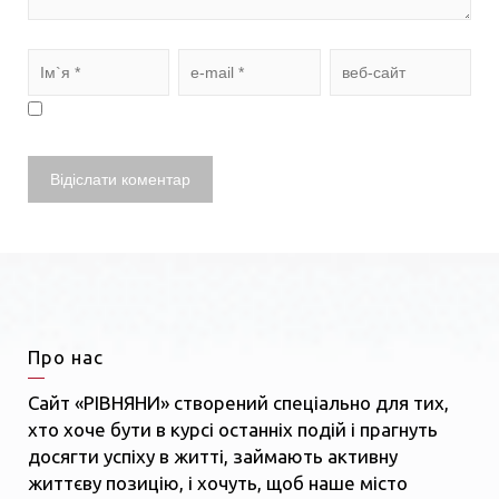
Про нас
Сайт «РІВНЯНИ» створений спеціально для тих,
хто хоче бути в курсі останніх подій і прагнуть
досягти успіху в житті, займають активну
життєву позицію, і хочуть, щоб наше місто