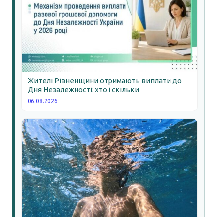
Жителі Рівненщини отримають виплати до
Дня Незалежності: хто і скільки
06.08.2026