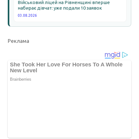
Військовий ліцей на Рівненщині вперше
набирає дівчат: уже подали 10 заявок
03.08.2026
Реклама