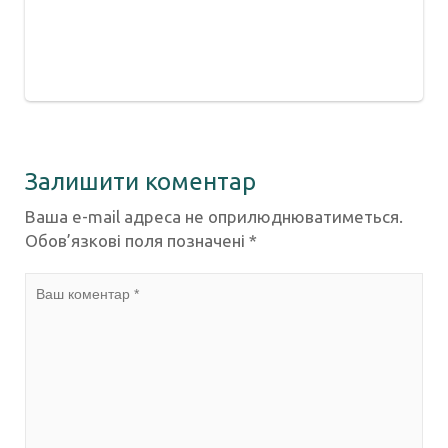
Залишити коментар
Ваша e-mail адреса не оприлюднюватиметься.
Обов’язкові поля позначені
*