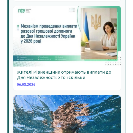
Жителі Рівненщини отримають виплати до
Дня Незалежності: хто і скільки
06.08.2026