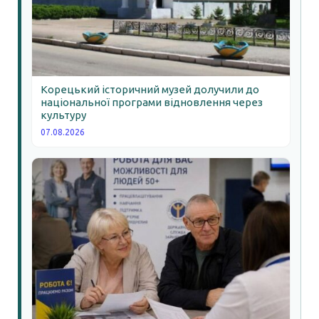
Корецький історичний музей долучили до
національної програми відновлення через
культуру
07.08.2026