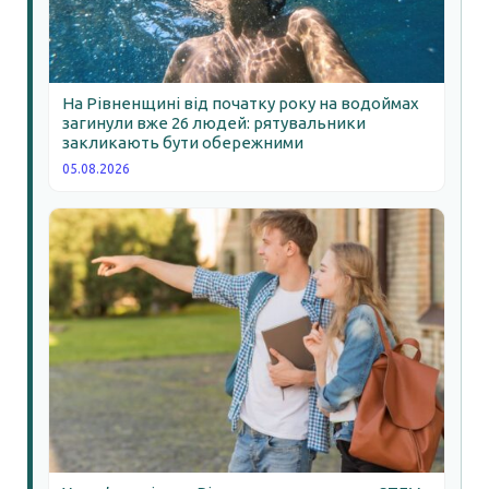
На Рівненщині від початку року на водоймах
загинули вже 26 людей: рятувальники
закликають бути обережними
05.08.2026