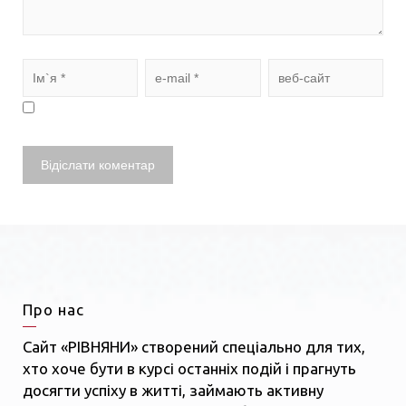
Про нас
Сайт «РІВНЯНИ» створений спеціально для тих,
хто хоче бути в курсі останніх подій і прагнуть
досягти успіху в житті, займають активну