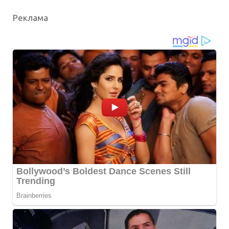
Реклама