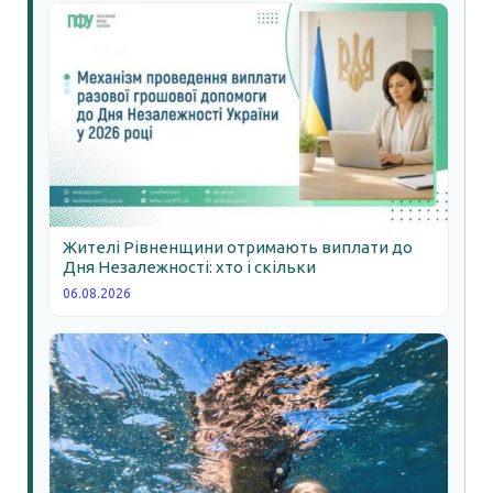
Жителі Рівненщини отримають виплати до
Дня Незалежності: хто і скільки
06.08.2026