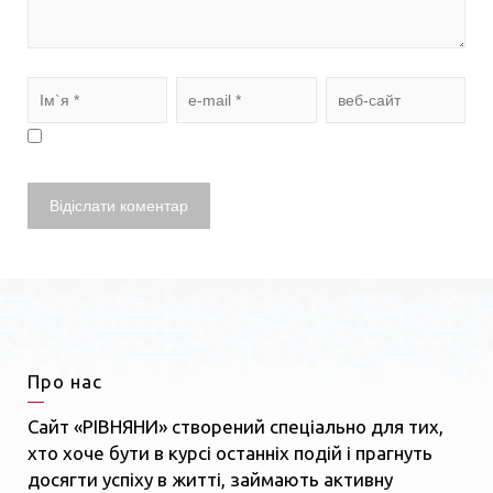
Про нас
Сайт «РІВНЯНИ» створений спеціально для тих,
хто хоче бути в курсі останніх подій і прагнуть
досягти успіху в житті, займають активну