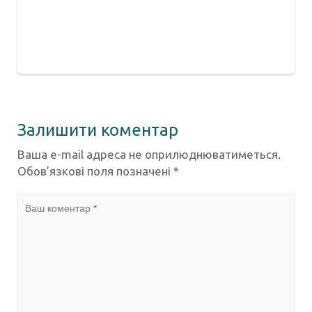
Залишити коментар
Ваша e-mail адреса не оприлюднюватиметься.
Обов’язкові поля позначені
*