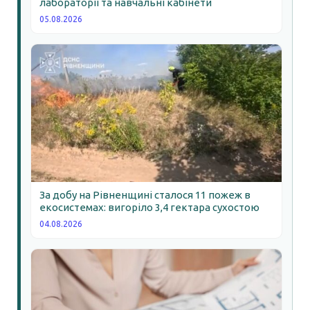
лабораторії та навчальні кабінети
05.08.2026
За добу на Рівненщині сталося 11 пожеж в
екосистемах: вигоріло 3,4 гектара сухостою
04.08.2026