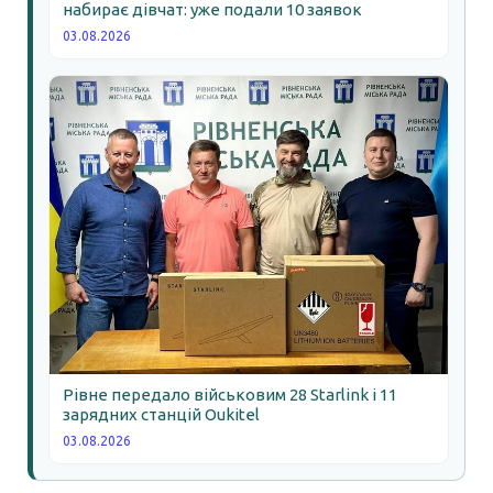
набирає дівчат: уже подали 10 заявок
03.08.2026
Рівне передало військовим 28 Starlink і 11
зарядних станцій Oukitel
03.08.2026