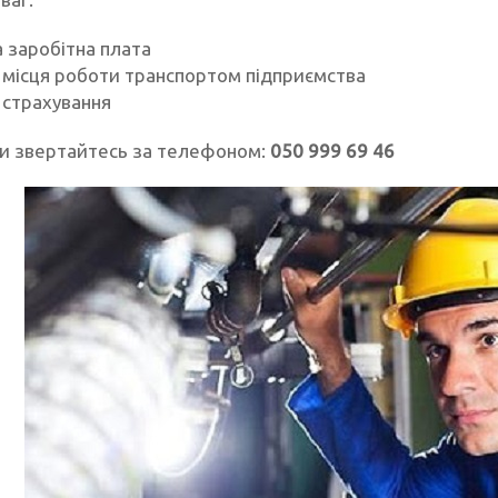
 заробітна плата
 місця роботи транспортом підприємства
страхування
и звертайтесь за телефоном:
050 999 69 46