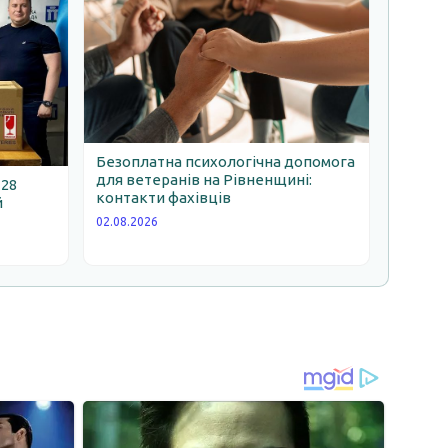
Безоплатна психологічна допомога
для ветеранів на Рівненщині:
 28
контакти фахівців
й
02.08.2026