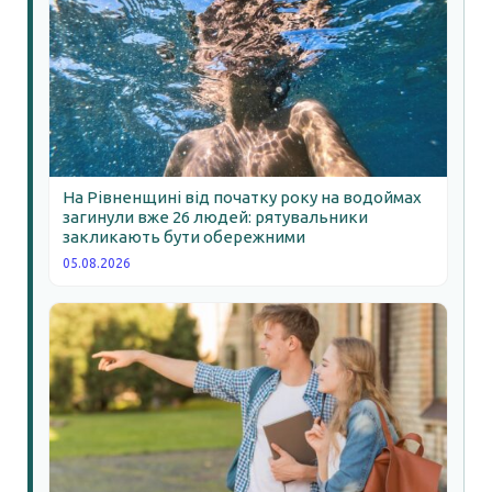
На Рівненщині від початку року на водоймах
загинули вже 26 людей: рятувальники
закликають бути обережними
05.08.2026