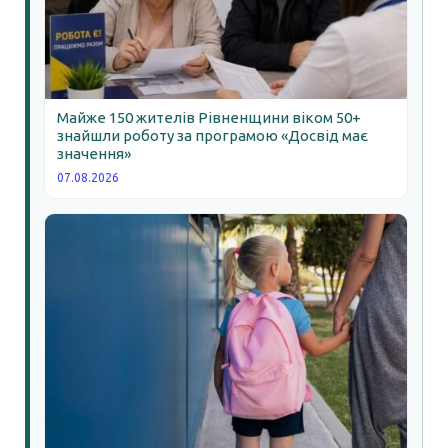
Майже 150 жителів Рівненщини віком 50+
знайшли роботу за програмою «Досвід має
значення»
07.08.2026