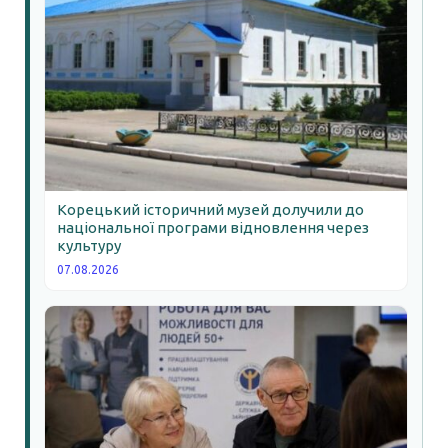
Корецький історичний музей долучили до
національної програми відновлення через
культуру
07.08.2026