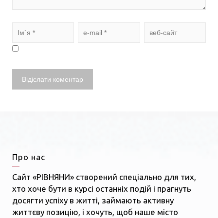
Про нас
Сайт «РІВНЯНИ» створений спеціально для тих,
хто хоче бути в курсі останніх подій і прагнуть
досягти успіху в житті, займають активну
життєву позицію, і хочуть, щоб наше місто