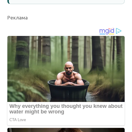
Реклама