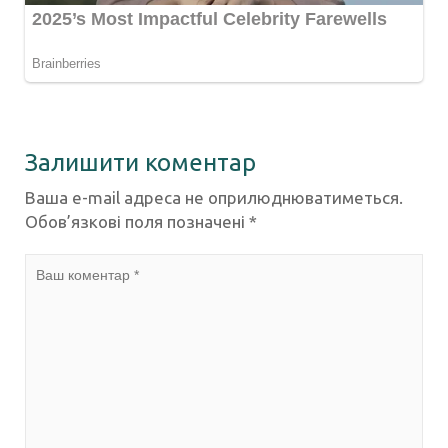
Залишити коментар
Ваша e-mail адреса не оприлюднюватиметься.
Обов’язкові поля позначені
*