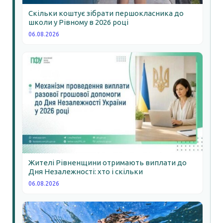
Скільки коштує зібрати першокласника до
школи у Рівному в 2026 році
06.08.2026
Жителі Рівненщини отримають виплати до
Дня Незалежності: хто і скільки
06.08.2026