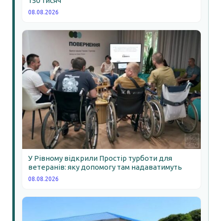
150 тисяч
08.08.2026
У Рівному відкрили Простір турботи для
ветеранів: яку допомогу там надаватимуть
08.08.2026