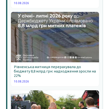
10.08.2026
Рівненська митниця перерахувала до
бюджету 8,8 млрд грн: надходження зросли на
22%
10.08.2026