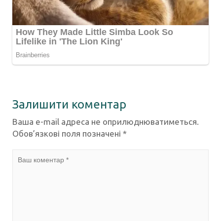
Залишити коментар
Ваша e-mail адреса не оприлюднюватиметься.
Обов’язкові поля позначені
*