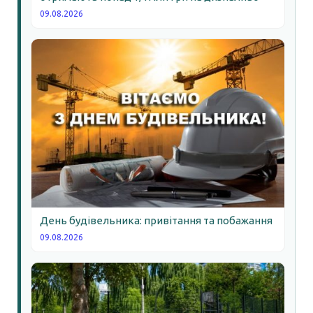
09.08.2026
День будівельника: привітання та побажання
09.08.2026