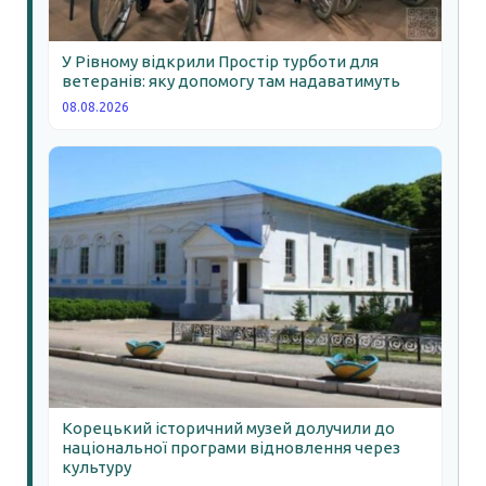
У Рівному відкрили Простір турботи для
ветеранів: яку допомогу там надаватимуть
08.08.2026
Корецький історичний музей долучили до
національної програми відновлення через
культуру