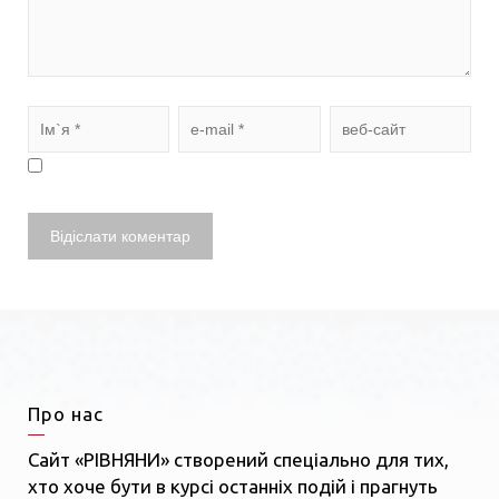
Про нас
Сайт «РІВНЯНИ» створений спеціально для тих,
хто хоче бути в курсі останніх подій і прагнуть