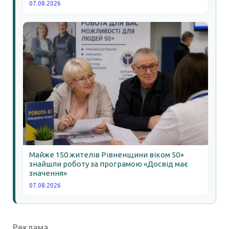
07.08.2026
Майже 150 жителів Рівненщини віком 50+
знайшли роботу за програмою «Досвід має
значення»
07.08.2026
Реклама