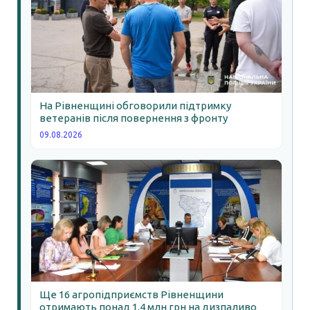
На Рівненщині обговорили підтримку
ветеранів після повернення з фронту
09.08.2026
Ще 16 агропідприємств Рівненщини
отримають понад 1,4 млн грн на дизпаливо