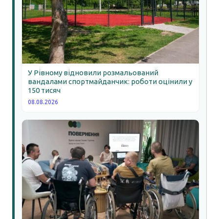
У Рівному відновили розмальований
вандалами спортмайданчик: роботи оцінили у
150 тисяч
08.08.2026