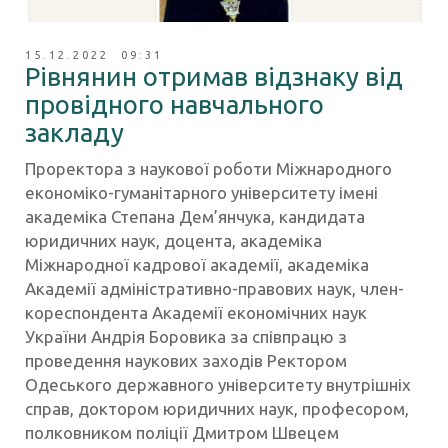
15.12.2022 09:31
Рівнянин отримав відзнаку від
провідного навчального
закладу
Проректора з наукової роботи Міжнародного
економіко-гуманітарного університету імені
академіка Степана Дем’янчука, кандидата
юридичних наук, доцента, академіка
Міжнародної кадрової академії, академіка
Академії адміністративно-правових наук, член-
кореспондента Академії економічних наук
України Андрія Боровика за співпрацю з
проведення наукових заходів Ректором
Одеського державного університету внутрішніх
справ, доктором юридичних наук, професором,
полковником поліції Дмитром Швецем