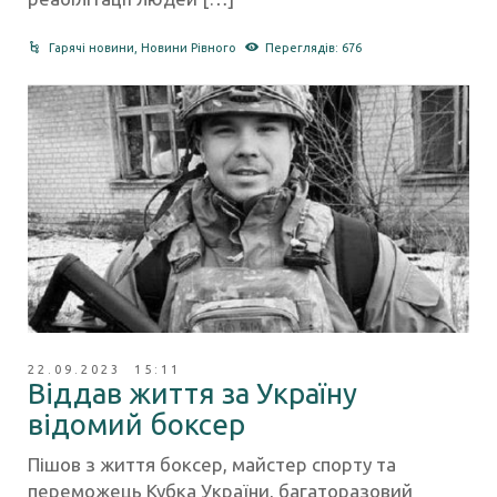
Гарячі новини
,
Новини Рівного
Переглядів: 676
22.09.2023 15:11
Віддав життя за Україну
відомий боксер
Пішов з життя боксер, майстер спорту та
переможець Кубка України, багаторазовий