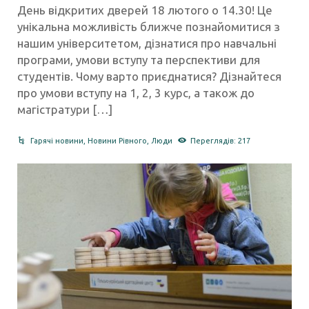
День відкритих дверей 18 лютого о 14.30! Це
унікальна можливість ближче познайомитися з
нашим університетом, дізнатися про навчальні
програми, умови вступу та перспективи для
студентів. Чому варто приєднатися? Дізнайтеся
про умови вступу на 1, 2, 3 курс, а також до
магістратури […]
Гарячі новини
,
Новини Рівного
,
Люди
Переглядів: 217