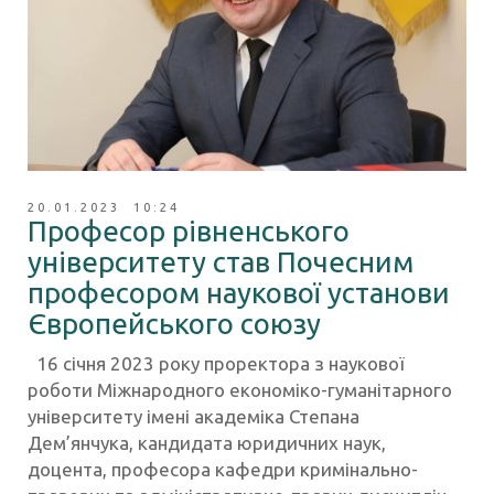
20.01.2023 10:24
Професор рівненського
університету став Почесним
професором наукової установи
Європейського союзу
16 січня 2023 року проректора з наукової
роботи Міжнародного економіко-гуманітарного
університету імені академіка Степана
Дем’янчука, кандидата юридичних наук,
доцента, професора кафедри кримінально-