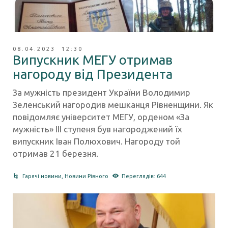
08.04.2023 12:30
Випускник МЕГУ отримав
нагороду від Президента
За мужність президент України Володимир
Зеленський нагородив мешканця Рівненщини. Як
повідомляє університет МЕГУ, орденом «За
мужність» ІІІ ступеня був нагороджений їх
випускник Іван Полюхович. Нагороду той
отримав 21 березня.
Гарячі новини
,
Новини Рівного
Переглядів: 644