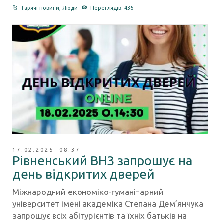
Гарячі новини
,
Люди
Переглядів: 436
17.02.2025 08:37
Рівненський ВНЗ запрошує на
день відкритих дверей
Міжнародний економіко-гуманітарний
університет імені академіка Степана Дем’янчука
запрошує всіх абітурієнтів та їхніх батьків на