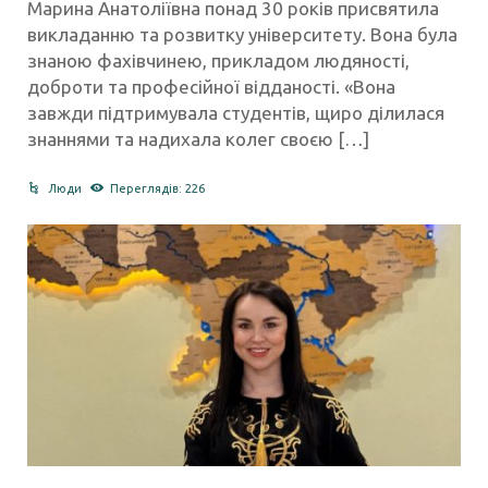
Марина Анатоліївна понад 30 років присвятила
викладанню та розвитку університету. Вона була
знаною фахівчинею, прикладом людяності,
доброти та професійної відданості. «Вона
завжди підтримувала студентів, щиро ділилася
знаннями та надихала колег своєю […]
Люди
Переглядів: 226