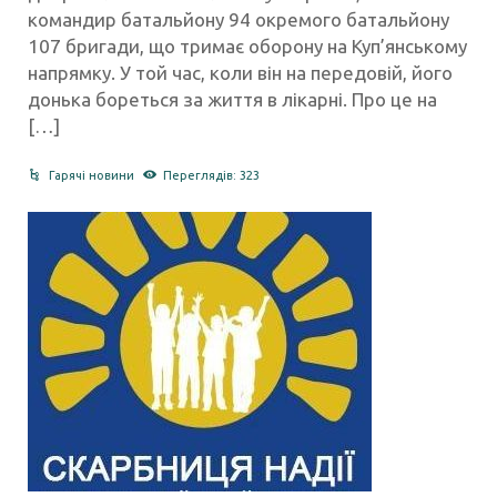
командир батальйону 94 окремого батальйону
107 бригади, що тримає оборону на Куп’янському
напрямку. У той час, коли він на передовій, його
донька бореться за життя в лікарні. Про це на
[…]
Гарячі новини
Переглядів: 323