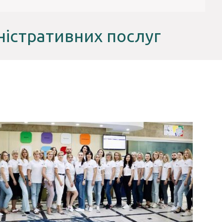
іністративних послуг