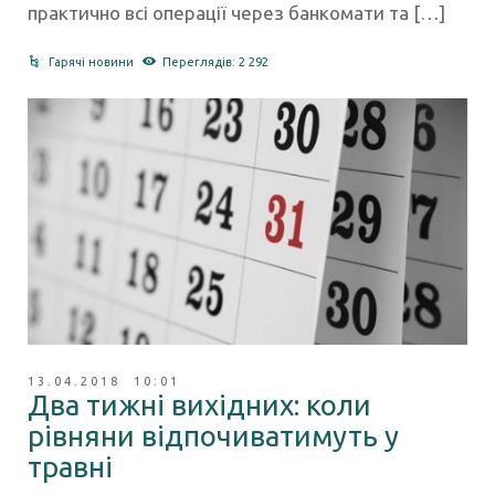
практично всі операції через банкомати та […]
Гарячі новини
Переглядів: 2 292
13.04.2018 10:01
Два тижні вихідних: коли
рівняни відпочиватимуть у
травні