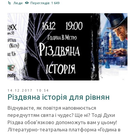
Люди
Переглядів: 1 649
14.12.2017 10:54
Різдвяна історія для рівнян
Відчуваєте, як повітря наповнюється
передчуттям свята і чудес? Ще ні? Тоді Духи
Різдва обов’язково допоможуть вам у цьому!
Літературно-театральна платформа «Година в