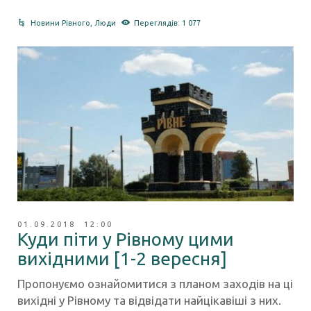
Новини Рівного
,
Люди
Переглядів: 1 077
01.09.2018 12:00
Куди піти у Рівному цими
вихідними [1-2 вересня]
Пропонуємо ознайомитися з планом заходів на ці
вихідні у Рівному та відвідати найцікавіші з них.