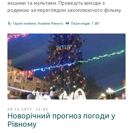
екшини та мультики. Проведіть вихідні з
родиною за переглядом захоплюючого фільму.
Гарячі новини
,
Новини Рівного
Переглядів: 1 581
29.12.2017 12:02
Новорічний прогноз погоди у
Рівному