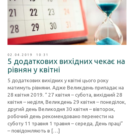
02.04.2019 10:31
5 додаткових вихідних чекає на
рівнян у квітні
5 додаткових вихідних у квітні цього року
матимуть рівняни. Адже Великдень припадає на
28 квітня 2019. “ 27 квітня – субота, вихідний 28
квітня – неділя, Великдень 29 квітня – понеділок,
другий день Великодня 30 квітня – вівторок,
робочий день рекомендовано перенести на
суботу 11 травня 1 травня – середа, День праці”
– повідомляють в […]