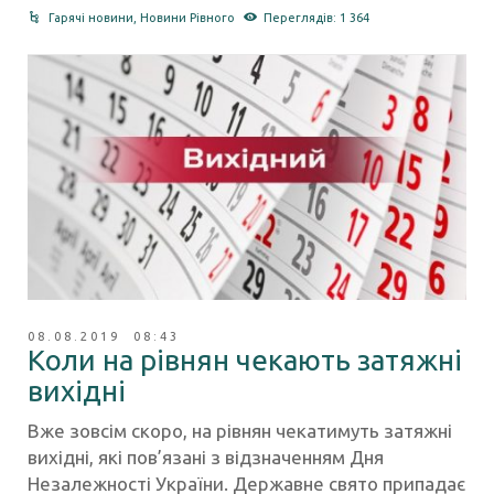
Гарячі новини
,
Новини Рівного
Переглядів: 1 364
08.08.2019 08:43
Коли на рівнян чекають затяжні
вихідні
Вже зовсім скоро, на рівнян чекатимуть затяжні
вихідні, які пов’язані з відзначенням Дня
Незалежності України. Державне свято припадає