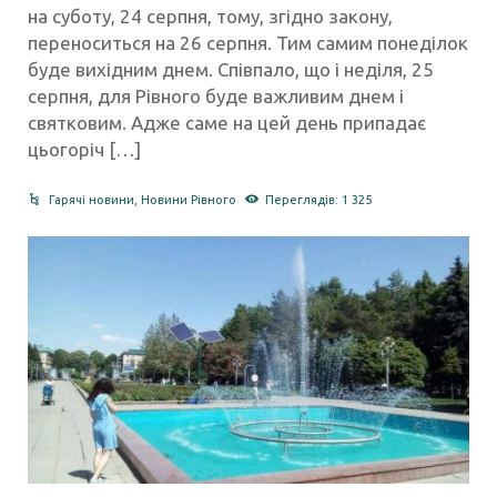
на суботу, 24 серпня, тому, згідно закону,
переноситься на 26 серпня. Тим самим понеділок
буде вихідним днем. Співпало, що і неділя, 25
серпня, для Рівного буде важливим днем і
святковим. Адже саме на цей день припадає
цьогоріч […]
Гарячі новини
,
Новини Рівного
Переглядів: 1 325