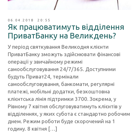
06.04.2018 20:55
Як працюватимуть відділення
ПриватБанку на Великдень?
У період святкування Великодня клієнти
ПриватБанку зможуть здійснювати фінансові
операції у звичайному режимі
самообслуговування 24/7/365. Доступними
будуть Приват24, термінали
самообслуговування, банкомати, регулярні
платежі, мобільні додатки, безкоштовна
клієнтська лінія підтримки 3700. Зокрема, у
Рівному 7 квітня обслуговуватимуть клієнтів у
відділеннях, у яких субота є стандартно робочим
днем. Режим роботи буде скорочений на 1
годину. 8 квітня […]