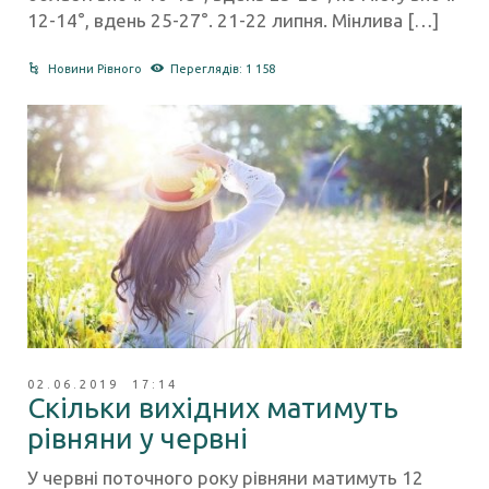
12-14°, вдень 25-27°. 21-22 липня. Мінлива […]
Новини Рівного
Переглядів: 1 158
02.06.2019 17:14
Скільки вихідних матимуть
рівняни у червні
У червні поточного року рівняни матимуть 12