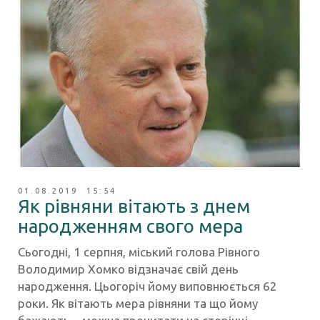
01.08.2019 15:54
Як рівняни вітають з днем
народженням свого мера
Сьогодні, 1 серпня, міський голова Рівного
Володимир Хомко відзначає свій день
народження. Цьогоріч йому виповнюється 62
роки. Як вітають мера рівняни та що йому