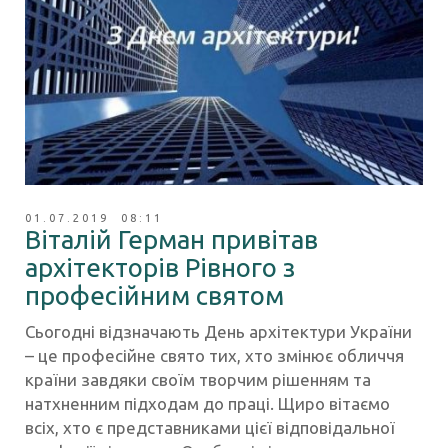
01.07.2019 08:11
Віталій Герман привітав
архітекторів Рівного з
професійним святом
Сьогодні відзначають День архітектури України
– це професійне свято тих, хто змінює обличчя
країни завдяки своїм творчим рішенням та
натхненним підходам до праці. Щиро вітаємо
всіх, хто є представниками цієї відповідальної