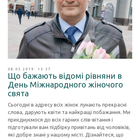
08.03.2019 15:57
Що бажають відомі рівняни в
День Міжнародного жіночого
свята
Сьогодні в адресу всіх жінок лунають прекрасні
слова, дарують квіти та найкращі побажання. Ми
приєднуємося до всіх гарних слів-вітання і
підготували вам підбірку привітань від чоловіків,
які добре знані у нашому місті. Дізнайтеся, що