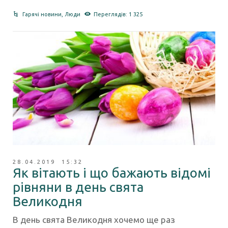
Гарячі новини
,
Люди
Переглядів: 1 325
28.04.2019 15:32
Як вітають і що бажають відомі
рівняни в день свята
Великодня
В день свята Великодня хочемо ще раз