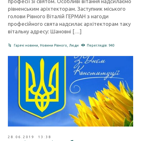
професії зі святом. Особливі вітання надсилаємо
рівненським аріхтекторам. Заступник міського
голови Рівного Віталій ГЕРМАН з нагоди
професійного свята надсилає архітекторам таку
вітальну адресу: Шановні […]
Гарячі новини
,
Новини Рівного
,
Люди
Переглядів: 940
28.06.2019 13:38