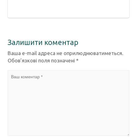
Залишити коментар
Ваша e-mail адреса не оприлюднюватиметься.
Обов’язкові поля позначені
*