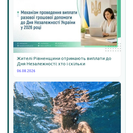
Жителі Рівненщини отримають виплати до
Дня Незалежності: хто і скільки
06.08.2026