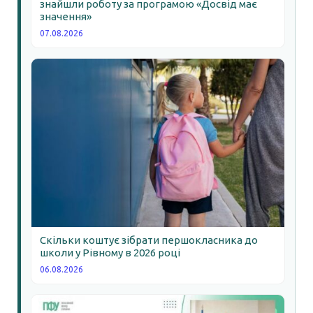
знайшли роботу за програмою «Досвід має
значення»
07.08.2026
Скільки коштує зібрати першокласника до
школи у Рівному в 2026 році
06.08.2026