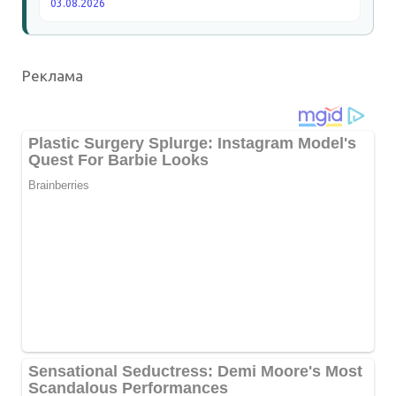
03.08.2026
Реклама