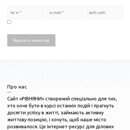
Про нас
Сайт «РІВНЯНИ» створений спеціально для тих,
хто хоче бути в курсі останніх подій і прагнуть
досягти успіху в житті, займають активну
життєву позицію, і хочуть, щоб наше місто
розвивалося. Це інтернет-ресурс для ділових