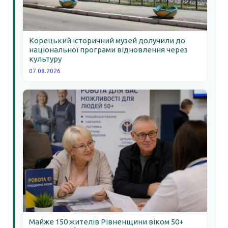
Корецький історичний музей долучили до
національної програми відновлення через
культуру
07.08.2026
Майже 150 жителів Рівненщини віком 50+