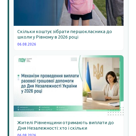
Скільки коштує зібрати першокласника до
школи у Рівному в 2026 році
06.08.2026
Жителі Рівненщини отримають виплати до
Дня Незалежності: хто і скільки
06.08.2026