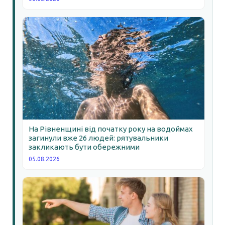
На Рівненщині від початку року на водоймах
загинули вже 26 людей: рятувальники
закликають бути обережними
05.08.2026