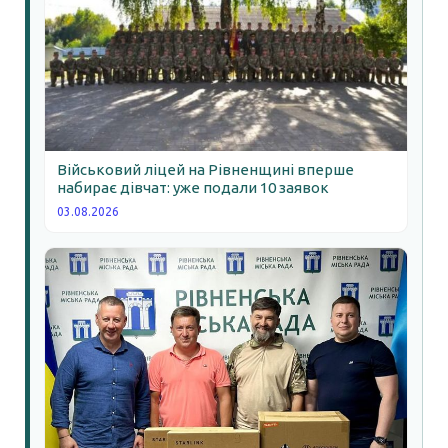
Військовий ліцей на Рівненщині вперше
набирає дівчат: уже подали 10 заявок
03.08.2026