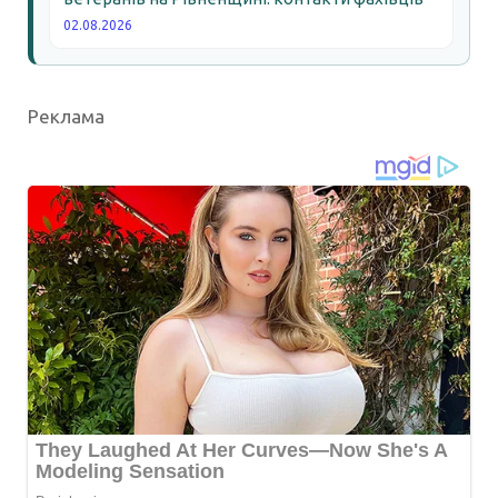
02.08.2026
Реклама