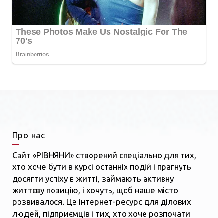
Про нас
Сайт «РІВНЯНИ» створений спеціально для тих,
хто хоче бути в курсі останніх подій і прагнуть
досягти успіху в житті, займають активну
життєву позицію, і хочуть, щоб наше місто
розвивалося. Це інтернет-ресурс для ділових
людей, підприємців і тих, хто хоче розпочати