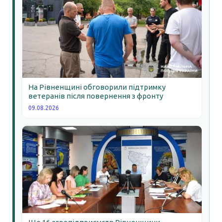
На Рівненщині обговорили підтримку
ветеранів після повернення з фронту
09.08.2026