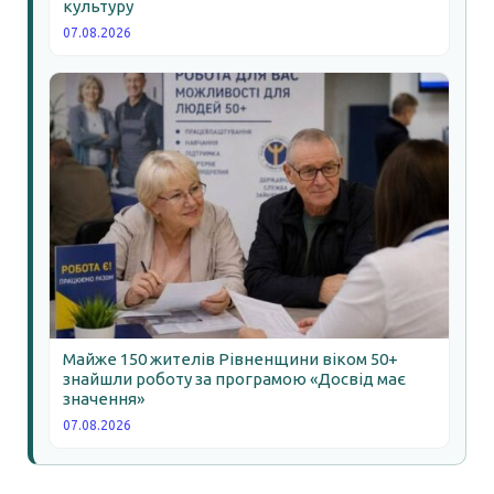
культуру
07.08.2026
Майже 150 жителів Рівненщини віком 50+
знайшли роботу за програмою «Досвід має
значення»
07.08.2026