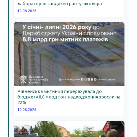
лабораторію завдяки гранту школяра
10.08.2026
Рівненська митниця перерахувала до
бюджету 8,8 млрд грн: надходження зросли на
22%
10.08.2026