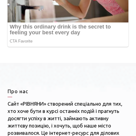
Про нас
Сайт «РІВНЯНИ» створений спеціально для тих,
хто хоче бути в курсі останніх подій і прагнуть
досягти успіху в житті, займають активну
життєву позицію, і хочуть, щоб наше місто
розвивалося. Це інтернет-ресурс для ділових