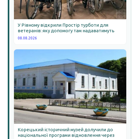
У Рівному відкрили Простір турботи для
ветеранів: яку допомогу там надаватимуть
08.08.2026
Корецький історичний музей долучили до
національної програми відновлення через