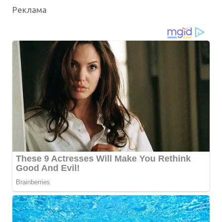
Реклама