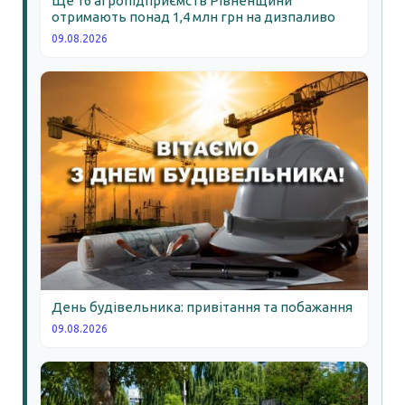
Ще 16 агропідприємств Рівненщини
отримають понад 1,4 млн грн на дизпаливо
09.08.2026
День будівельника: привітання та побажання
09.08.2026