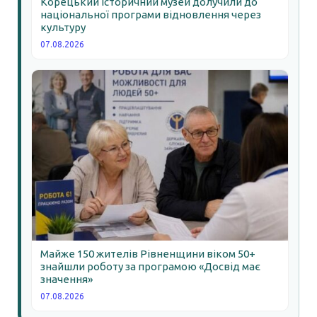
Корецький історичний музей долучили до
національної програми відновлення через
культуру
07.08.2026
Майже 150 жителів Рівненщини віком 50+
знайшли роботу за програмою «Досвід має
значення»
07.08.2026