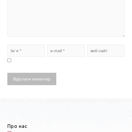
Про нас