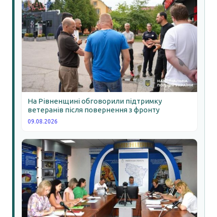
На Рівненщині обговорили підтримку
ветеранів після повернення з фронту
09.08.2026