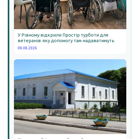
У Рівному відкрили Простір турботи для
ветеранів: яку допомогу там надаватимуть
08.08.2026