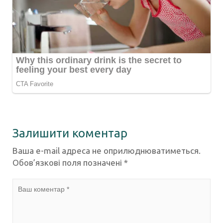
Залишити коментар
Ваша e-mail адреса не оприлюднюватиметься.
Обов’язкові поля позначені
*