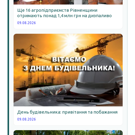
Ще 16 агропідприємств Рівненщини
отримають понад 1,4 млн грн на дизпаливо
09.08.2026
День будівельника: привітання та побажання
09.08.2026