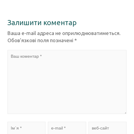
Залишити коментар
Ваша e-mail адреса не оприлюднюватиметься.
Обов’язкові поля позначені
*