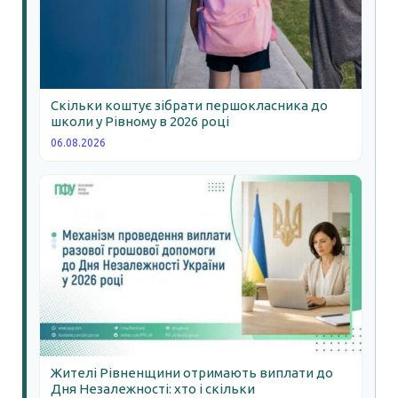
Скільки коштує зібрати першокласника до
школи у Рівному в 2026 році
06.08.2026
Жителі Рівненщини отримають виплати до
Дня Незалежності: хто і скільки