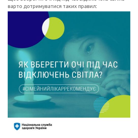
варто дотримуватися таких правил: