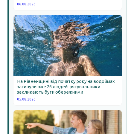
06.08.2026
На Рівненщині від початку року на водоймах
загинули вже 26 людей: рятувальники
закликають бути обережними
05.08.2026