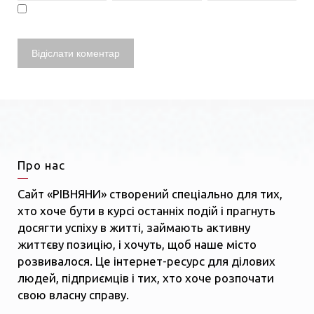
Про нас
Сайт «РІВНЯНИ» створений спеціально для тих,
хто хоче бути в курсі останніх подій і прагнуть
досягти успіху в житті, займають активну
життєву позицію, і хочуть, щоб наше місто
розвивалося. Це інтернет-ресурс для ділових
людей, підприємців і тих, хто хоче розпочати
свою власну справу.