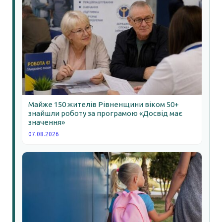
Майже 150 жителів Рівненщини віком 50+
знайшли роботу за програмою «Досвід має
значення»
07.08.2026