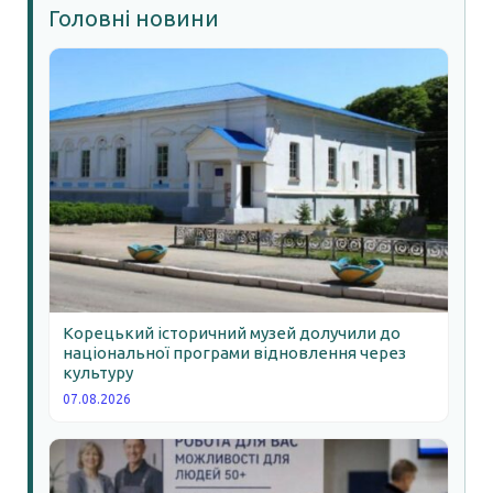
Головні новини
Корецький історичний музей долучили до
національної програми відновлення через
культуру
07.08.2026