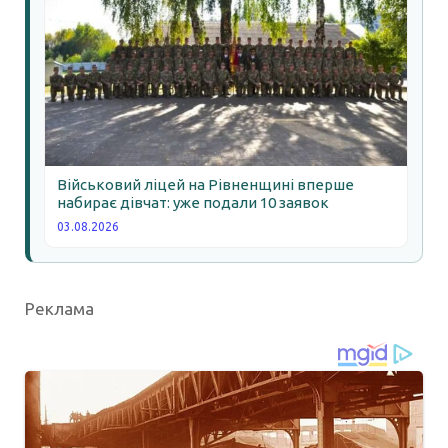
Військовий ліцей на Рівненщині вперше
набирає дівчат: уже подали 10 заявок
03.08.2026
Реклама