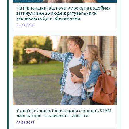
На Рівненщині від початку року на водоймах
загинули вже 26 людей: рятувальники
закликають бути обережними
05.08.2026
У дев’яти ліцеях Рівненщини оновлять STEM-
лабораторії та навчальні кабінети
05.08.2026