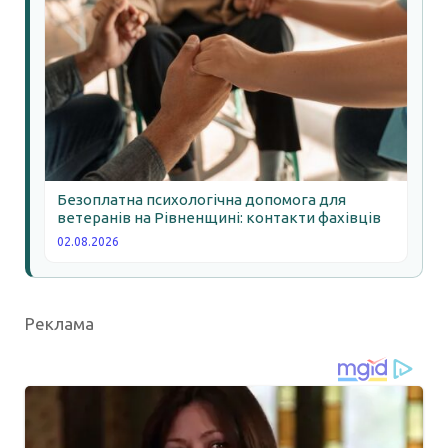
Безоплатна психологічна допомога для
ветеранів на Рівненщині: контакти фахівців
02.08.2026
Реклама