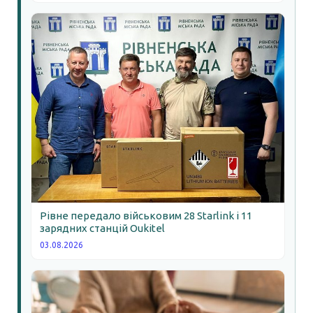
Рівне передало військовим 28 Starlink і 11
зарядних станцій Oukitel
03.08.2026