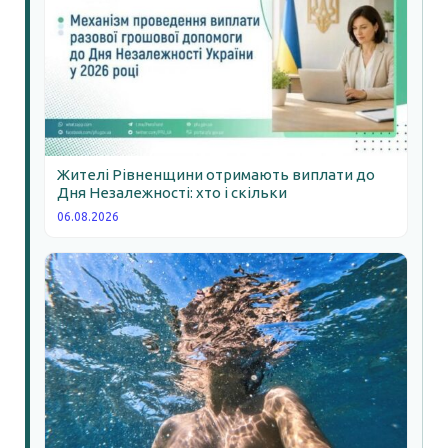
Жителі Рівненщини отримають виплати до
Дня Незалежності: хто і скільки
06.08.2026