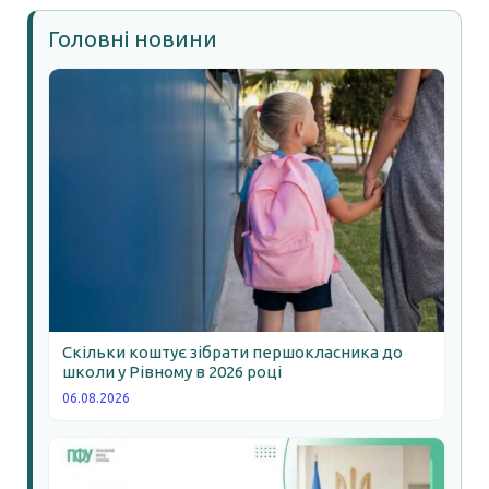
Головні новини
Скільки коштує зібрати першокласника до
школи у Рівному в 2026 році
06.08.2026