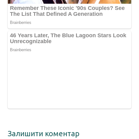
Залишити коментар