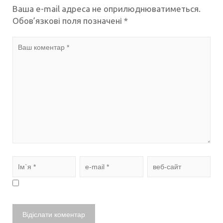
Ваша e-mail адреса не оприлюднюватиметься.
Обов’язкові поля позначені
*