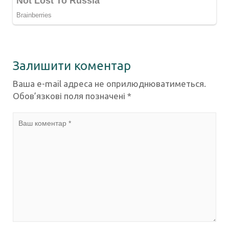
Залишити коментар
Ваша e-mail адреса не оприлюднюватиметься.
Обов’язкові поля позначені
*