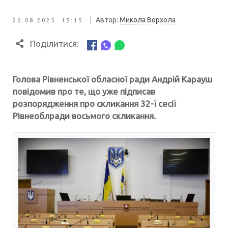
|
Автор:
Микола Ворхола
20.08.2025 15:15
Поділитися:
Голова Рівненської обласної ради Андрій Карауш
повідомив про те, що уже підписав
розпорядження про скликання 32-ї сесії
Рівнеоблради восьмого скликання.