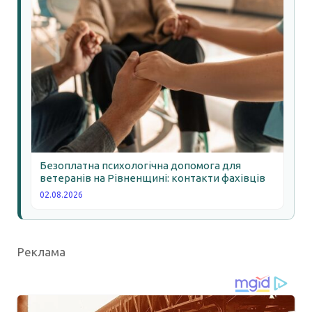
Безоплатна психологічна допомога для
ветеранів на Рівненщині: контакти фахівців
02.08.2026
Реклама