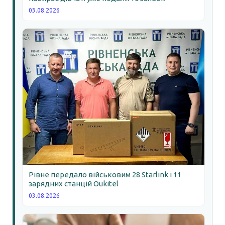
03.08.2026
Рівне передало військовим 28 Starlink і 11
зарядних станцій Oukitel
03.08.2026