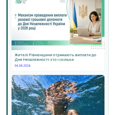
Жителі Рівненщини отримають виплати до
Дня Незалежності: хто і скільки
06.08.2026