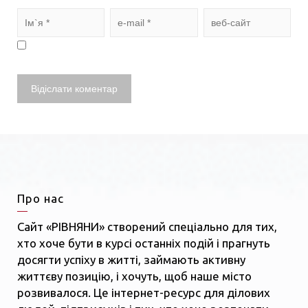
Про нас
Сайт «РІВНЯНИ» створений спеціально для тих,
хто хоче бути в курсі останніх подій і прагнуть
досягти успіху в житті, займають активну
життєву позицію, і хочуть, щоб наше місто
розвивалося. Це інтернет-ресурс для ділових