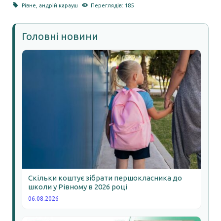
Рівне
,
андрій карауш
Переглядів: 185
Головні новини
Скільки коштує зібрати першокласника до
школи у Рівному в 2026 році
06.08.2026