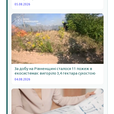
05.08.2026
За добу на Рівненщині сталося 11 пожеж в
екосистемах: вигоріло 3,4 гектара сухостою
04.08.2026