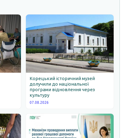
Корецький історичний музей
долучили до національної
програми відновлення через
ь
культуру
07.08.2026