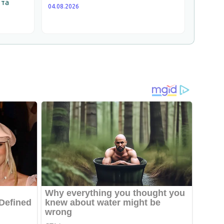
 та
04.08.2026