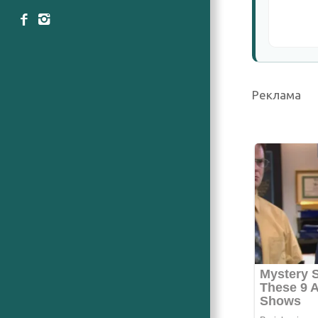
Реклама