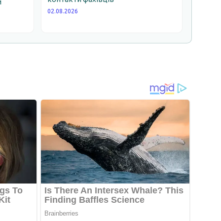
й
02.08.2026