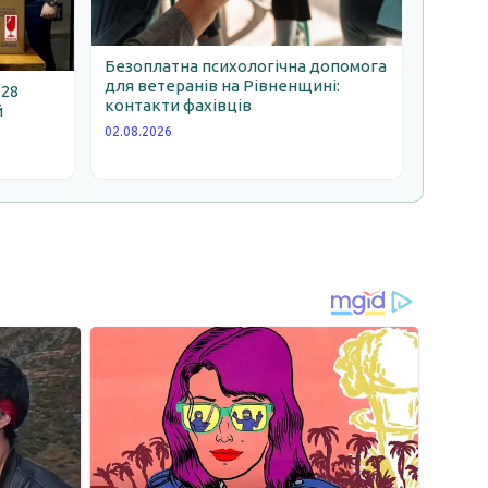
Безоплатна психологічна допомога
для ветеранів на Рівненщині:
 28
контакти фахівців
й
02.08.2026