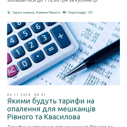
Гарячі новини
,
Новини Рівного
Переглядів: 153
06.11.2024 08:41
Якими будуть тарифи на
опалення для мешканців
Рівного та Квасилова
Тарифи на опалення для мешканців Рівного та