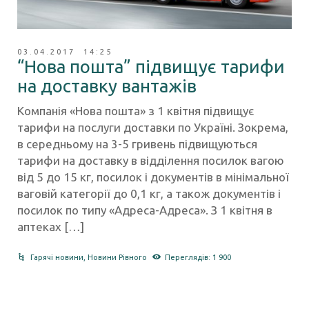
03.04.2017 14:25
“Нова пошта” підвищує тарифи
на доставку вантажів
Компанія «Нова пошта» з 1 квітня підвищує
тарифи на послуги доставки по Україні. Зокрема,
в середньому на 3-5 гривень підвищуються
тарифи на доставку в відділення посилок вагою
від 5 до 15 кг, посилок і документів в мінімальної
ваговій категорії до 0,1 кг, а також документів і
посилок по типу «Адреса-Адреса». З 1 квітня в
аптеках […]
Гарячі новини
,
Новини Рівного
Переглядів: 1 900