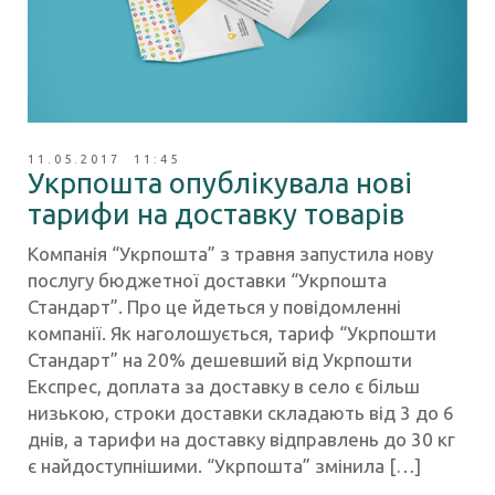
11.05.2017 11:45
Укрпошта опублікувала нові
тарифи на доставку товарів
Компанія “Укрпошта” з травня запустила нову
послугу бюджетної доставки “Укрпошта
Стандарт”. Про це йдеться у повідомленні
компанії. Як наголошується, тариф “Укрпошти
Стандарт” на 20% дешевший від Укрпошти
Експрес, доплата за доставку в село є більш
низькою, строки доставки складають від 3 до 6
днів, а тарифи на доставку відправлень до 30 кг
є найдоступнішими. “Укрпошта” змінила […]