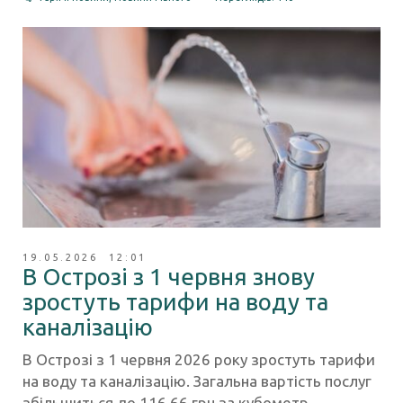
19.05.2026 12:01
В Острозі з 1 червня знову
зростуть тарифи на воду та
каналізацію
В Острозі з 1 червня 2026 року зростуть тарифи
на воду та каналізацію. Загальна вартість послуг
збільшиться до 116,66 грн за кубометр.