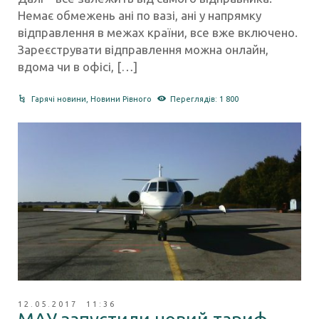
Немає обмежень ані по вазі, ані у напрямку
відправлення в межах країни, все вже включено.
Зареєструвати відправлення можна онлайн,
вдома чи в офісі, […]
Гарячі новини
,
Новини Рівного
Переглядів: 1 800
12.05.2017 11:36