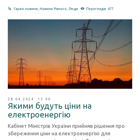
Гарячі новини
,
Новини Рівного
,
Люди
Переглядів: 477
28.04.2024 13:00
Якими будуть ціни на
електроенергію
Кабінет Міністрів України прийняв рішення про
збереження ціни на електроенергію для