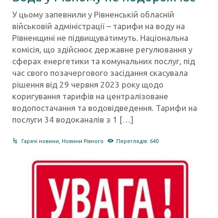
У цьому запевнили у Рівненській обласній
військовій адміністрації – тарифи на воду на
Рівненщині не підвищуватимуть. Національна
комісія, що здійснює державне регулювання у
сферах енергетики та комунальних послуг, під
час свого позачергового засідання скасувала
рішення від 29 червня 2023 року щодо
коригування тарифів на централізоване
водопостачання та водовідведення. Тарифи на
послуги 34 водоканалів з 1 […]
Гарячі новини
,
Новини Рівного
Переглядів: 640