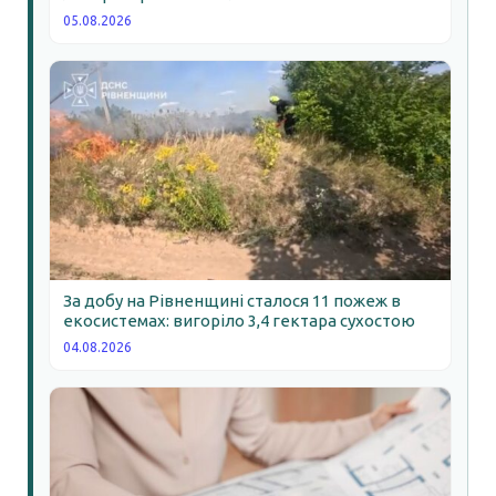
05.08.2026
За добу на Рівненщині сталося 11 пожеж в
екосистемах: вигоріло 3,4 гектара сухостою
04.08.2026