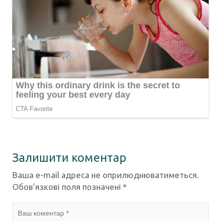
Залишити коментар
Ваша e-mail адреса не оприлюднюватиметься.
Обов’язкові поля позначені
*