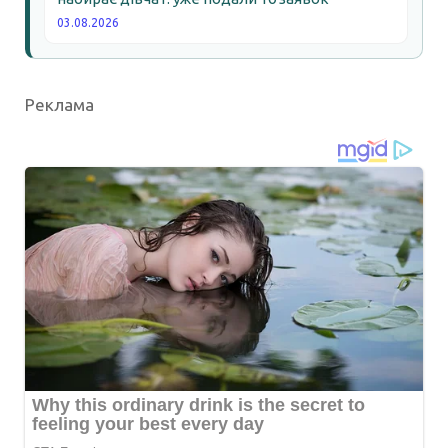
03.08.2026
Реклама