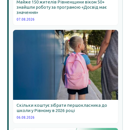
Майже 150 жителів Рівненщини віком 50+
знайшли роботу за програмою «Досвід має
значення»
07.08.2026
Скільки коштує зібрати першокласника до
школи у Рівному в 2026 році
06.08.2026