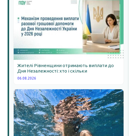
Жителі Рівненщини отримають виплати до
Дня Незалежності: хто і скільки
06.08.2026