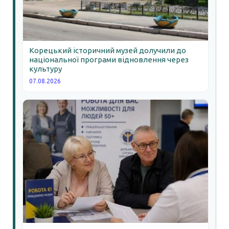
Корецький історичний музей долучили до
національної програми відновлення через
культуру
07.08.2026