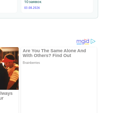
10 заявок
03.08.2026