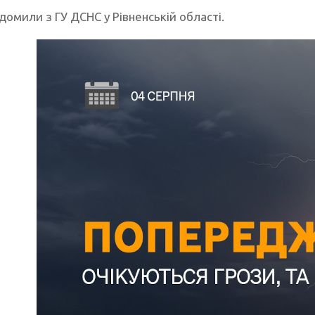
домили з ГУ ДСНС у Рівненській області.