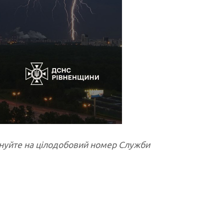
онуйте на цілодобовий номер Служби