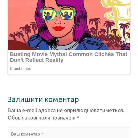
Залишити коментар
Ваша e-mail адреса не оприлюднюватиметься.
Обов’язкові поля позначені
*