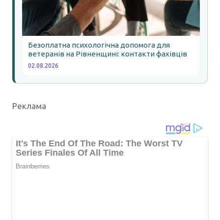
Безоплатна психологічна допомога для
ветеранів на Рівненщині: контакти фахівців
02.08.2026
Реклама