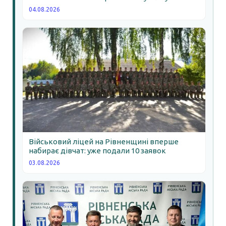
04.08.2026
Військовий ліцей на Рівненщині вперше
набирає дівчат: уже подали 10 заявок
03.08.2026