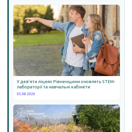
У дев’яти ліцеях Рівненщини оновлять STEM-
лабораторії та навчальні кабінети
05.08.2026