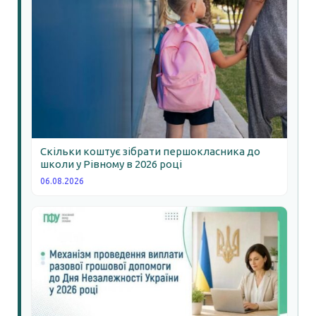
Скільки коштує зібрати першокласника до
школи у Рівному в 2026 році
06.08.2026