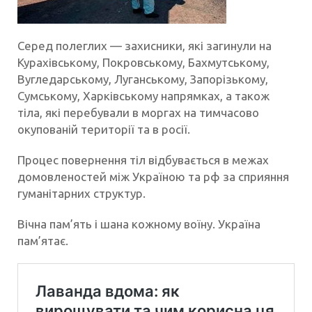
Серед полеглих — захисники, які загинули на
Курахівському, Покровському, Бахмутському,
Вугледарському, Луганському, Запорізькому,
Сумському, Харківському напрямках, а також
тіла, які перебували в моргах на тимчасово
окупованій території та в росії.
Процес повернення тіл відбувається в межах
домовленостей між Україною та рф за сприяння
гуманітарних структур.
Вічна пам’ять і шана кожному воїну. Україна
пам’ятає.