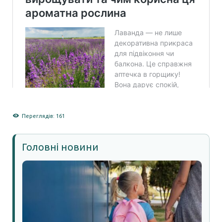
Переглядів: 161
Головні новини