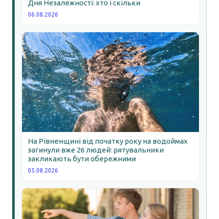
Дня Незалежності: хто і скільки
06.08.2026
На Рівненщині від початку року на водоймах
загинули вже 26 людей: рятувальники
закликають бути обережними
05.08.2026