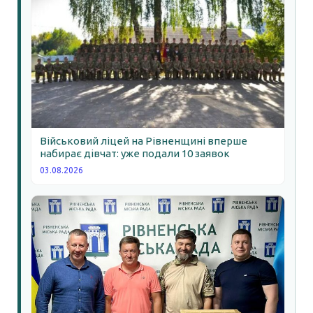
Військовий ліцей на Рівненщині вперше
набирає дівчат: уже подали 10 заявок
03.08.2026