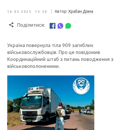
|
Автор:
Храбан Діана
16.05.2025 15:50
Поділитися:
Україна повернула тіла 909 загиблих
військовослужбовців. Про це повідомив
Координаційний штаб з питань поводження з
військовополоненими.