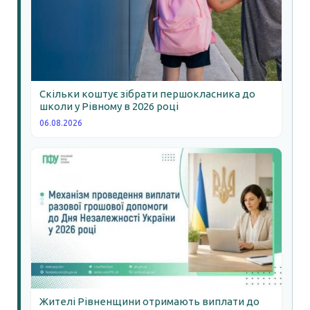
Скільки коштує зібрати першокласника до
школи у Рівному в 2026 році
06.08.2026
Жителі Рівненщини отримають виплати до