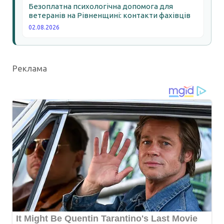
Безоплатна психологічна допомога для
ветеранів на Рівненщині: контакти фахівців
02.08.2026
Реклама