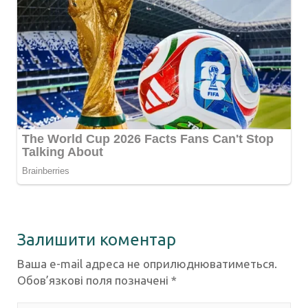
Залишити коментар
Ваша e-mail адреса не оприлюднюватиметься.
Обов’язкові поля позначені
*