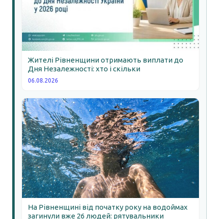
Жителі Рівненщини отримають виплати до
Дня Незалежності: хто і скільки
06.08.2026
На Рівненщині від початку року на водоймах
загинули вже 26 людей: рятувальники