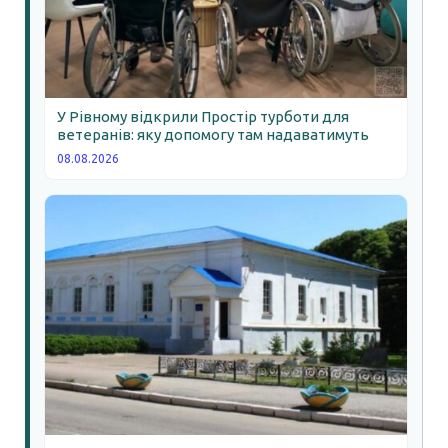
У Рівному відкрили Простір турботи для
ветеранів: яку допомогу там надаватимуть
08.08.2026