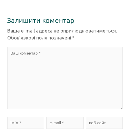
Залишити коментар
Ваша e-mail адреса не оприлюднюватиметься.
Обов’язкові поля позначені
*