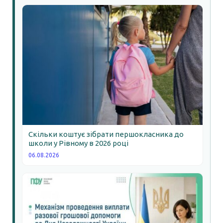
Скільки коштує зібрати першокласника до
школи у Рівному в 2026 році
06.08.2026