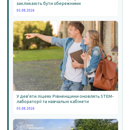
закликають бути обережними
05.08.2026
У дев’яти ліцеях Рівненщини оновлять STEM-
лабораторії та навчальні кабінети
05.08.2026