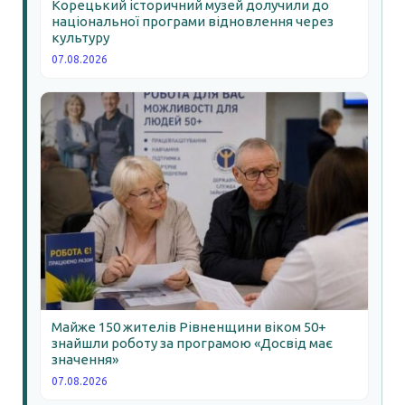
Корецький історичний музей долучили до
національної програми відновлення через
культуру
07.08.2026
Майже 150 жителів Рівненщини віком 50+
знайшли роботу за програмою «Досвід має
значення»
07.08.2026