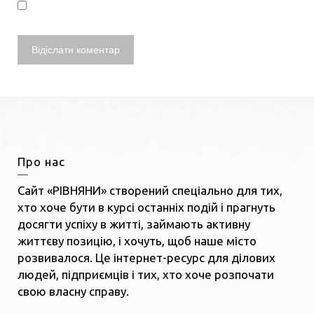
Про нас
Сайт «РІВНЯНИ» створений спеціально для тих,
хто хоче бути в курсі останніх подій і прагнуть
досягти успіху в житті, займають активну
життєву позицію, і хочуть, щоб наше місто
розвивалося. Це інтернет-ресурс для ділових
людей, підприємців і тих, хто хоче розпочати
свою власну справу.